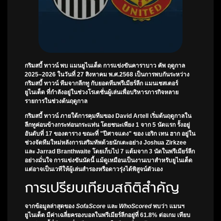
กริมสบี้ ทาวน์ พบ แมนยูไนเต็ด
การแข่งขันคาราบาว คัพ ฤดูกาล
2025–2026 ในวันที่ 27 สิงหาคม พ.ศ.2568 เป็นการพบกันระหว่าง
กริมสบี้ ทาวน์ ทีมจากลีกทู กับยอดทีมพรีเมียร์ลีก แมนเชสเตอร์
ยูไนเต็ด ที่กำลังอยู่ในช่วงโรเตชั่นผู้เล่นเพื่อบริหารภารกิจหลาย
รายการในช่วงต้นฤดูกาล
กริมสบี้ ทาวน์ ภายใต้การคุมทีมของ David Artell เริ่มต้นฤดูกาลใน
ลีกทูค่อนข้างกระท่อนกระแท่น โดยชนะเพียง 1 จาก 5 นัดแรก รั้งอยู่
อันดับที่ 17 ของตาราง ขณะที่ "ปีศาจแดง" ของ เอริก เทน ฮาก อยู่ใน
ช่วงจัดทีมใหม่หลังการเสริมทัพด้วยนักเตะอย่าง Joshua Zirkzee
และ Jarrad Branthwaite โดยเก็บไป 7 แต้มจาก 3 นัดในพรีเมียร์ลีก
อย่างมั่นใจ การแข่งขันนัดนี้ แม้ดูเหมือนเป็นงานเบาสำหรับยูไนเต็ด
แต่อาจเป็นเวทีให้ผู้เล่นสำรองหรือดาวรุ่งได้พิสูจน์ตัวเอง
การเปรียบเทียบสถิติสำคัญ
จากข้อมูลล่าสุดของ
SofaScore
และ
WhoScored
พบว่า แมนฯ
ยูไนเต็ด มีค่าเฉลี่ยครองบอลในพรีเมียร์ลีกอยู่ที่ 61.8% ต่อเกม เทียบ