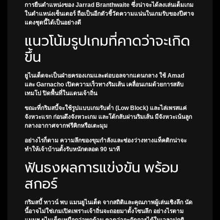
การยืนตำแหน่งของ Jarrad Branthwaite ซึ่งน่าจะได้ลงเล่นเต็มเกม
ในตำแหน่งเซ็นเตอร์ ถือเป็นอีกตัวชี้วัดความแน่นในเกมรับของปีศาจ
แดงชุดนี้ได้เป็นอย่างดี
แนวโน้มรูปเกมที่คาดว่าจะเกิด
ขึ้น
ยูไนเต็ดจะเป็นฝ่ายครองเกมและต่อบอลจากแดนกลาง ใช้ Amad
และ Garnacho เปิดความเร็วทางริมเส้น เคลื่อนเกมด้วยการสลับ
เทมโป ปิดพื้นที่ในแดนเจ้าถิ่น
ขณะที่กริมสบี้จะใช้รูปแบบเกมรับต่ำ (Low Block) และไล่เพรสแค่
จังหวะแรก ก่อนดึงจังหวะเกม และโต้กลับผ่านริมเส้น มีจังหวะเน้นลูก
กลางอากาศจากฟรีคิกหรือเตะมุม
อย่างไรก็ตาม ความลึกของขุมกำลังและช่องว่างทางแท็คติกน่าจะ
ทำให้เจ้าบ้านตั้งรับหนักตลอด 90 นาที
ฟันธงผลการแข่งขัน พร้อม
สกอร์
กริมสบี้ ทาวน์ พบ แมนยูไนเต็ด
จากสถิติและคุณภาพผู้เล่นเชิงลึก นัด
นี้อาจไม่ใช่เกมเปิดเพราะเจ้าถิ่นจะถอยมาตั้งโซนลึก อย่างไรตาม