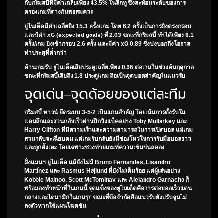
กับกริมสบี้ที่มีค่าเฉลี่ยเพียง 43.5% ในลีกทู ซึ่งสะท้อนระดับของการ
ครองเกมที่ต่างกันพอสมควร
ยูไนเต็ดมีค่าเฉลี่ยยิง 15.3 ครั้ง/เกม โดย 6.2 ครั้งเป็นการยิงตรงกรอบ
และมีค่า xG (expected goals) ที่ 2.03 ขณะที่กริมสบี้ ทำได้เพียง 8.1
ครั้ง/เกม ยิงเข้ากรอบ 2.6 ครั้ง และมีค่า xG 0.89 ซึ่งบ่งบอกถึงโอกาส
ทำประตูที่ต่ำกว่า
ด้านเกมรับ ยูไนเต็ดเสียประตูเฉลี่ยเพียง 0.66 ต่อเกมในช่วงต้นฤดูกาล
ขณะที่กริมสบี้เสียถึง 1.8 ประตู/เกม ถือเป็นจุดบอดสำคัญในแนวรับ
จุดเด่น–จุดด้อยของแต่ละทีม
กริมสบี้ ทาวน์ ยึดระบบ 3-5-2 เป็นแกนสำคัญ โดยเน้นการตั้งรับใน
แดนลึกและสวนกลับเร็วผ่านปีกวิงแบ็คอย่าง Toby Mullarkey และ
Harry Clifton ที่มีความเร็วและความสามารถในการเปิดบอล แม้เกม
สวนกลับจะเฉียบคม แต่เกมรับกลับยังมีช่องโหว่ในการรับมือบอลยาว
และลูกตั้งเตะ โดยเฉพาะช่วงท้ายเกมที่ความเข้มข้นลดลง
ฝั่งแมนฯ ยูไนเต็ด แม้ยังไม่มี Bruno Fernandes, Lisandro
Martínez และ Rasmus Højlund ที่ยังไม่เต็มร้อย แต่ผู้เล่นอย่าง
Kobbie Mainoo, Scott McTominay และ Alejandro Garnacho ก็
พร้อมลงทำหน้าที่ในเกมนี้ จุดแข็งของยูไนเต็ดคือการต่อบอลเร็วแดน
กลางและไดนามิกในเกมรุก ขณะที่ข้อจำกัดคือแนวรับยังปรับจูนไม่
ลงตัวหากใช้แผนโรเตชัน