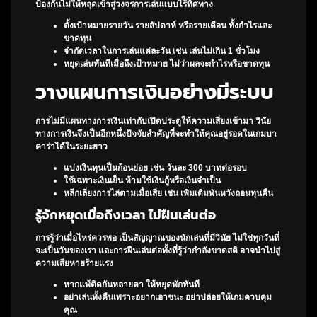
ป้องกันไม่ให้หลุดเข้าสู่วงจรการเล่นแบบไร้ทิศทาง
ตั้งเป้าหมายรายวัน รายสัปดาห์ หรือรายเดือน ทั้งกำไรและ
ขาดทุน
จำกัดเวลาในการเล่นแต่ละวัน เช่น เล่นไม่เกิน 1 ชั่วโมง
หยุดเล่นทันทีเมื่อถึงเป้าหมาย ไม่ว่าผลจะกำไรหรือขาดทุน
วางแผนการเงินอย่างมีระบบ
การไม่มีแผนทางการเงินเท่ากับเปิดประตูให้ความเสี่ยงเข้ามา วินัย
ทางการเงินจึงเป็นอีกหนึ่งปัจจัยสำคัญที่จะทำให้คุณอยู่รอดในเกมบา
คาร่าได้ในระยะยาว
แบ่งเงินทุนเป็นก้อนย่อย เช่น วันละ 300 บาทต่อรอบ
ใช้เฉพาะเงินเย็น ห้ามใช้เงินกู้หรือเงินจำเป็น
หลีกเลี่ยงการไล่ตามเมื่อเสีย เช่น เพิ่มเดิมพันหวังถอนทุนคืน
รู้จักหยุดเมื่อถึงเวลา ไม่ฝืนเล่นต่อ
การรู้ว่าเมื่อไหร่ควรพอ เป็นสัญญาณของนักเล่นที่มีวินัย ไม่ใช่ทุกวันที่
จะเป็นวันของเรา และการฝืนเล่นต่อทั้งที่รู้ว่ากำลังขาดสติ อาจนำไปสู่
ความเสียหายร้ายแรง
หากแพ้ติดกันหลายตา ให้หยุดพักทันที
อย่าเล่นทั้งคืนเพราะอยากเอาชนะ อย่าปล่อยให้เกมควบคุม
คุณ