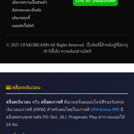
LINE ID : @ufakorea999
นโยบายความเป็นส่วนตัว
ข้อตกลงและเงื่อนไข
นโยบายคุกกี้
แผนผังเว็บไซต์
© 2025 UFAKOREA999 All Rights Reserved. เว็บไซต์นี้สำหรับผู้ที่มีอายุ
18 ปีขึ้นไป ควรเล่นอย่างมีสติ
🎰 สล็อตเงินวอน
สล็อตเงินวอน
หรือ
สล็อตเกาหลี
คือเกมสล็อตออนไลน์ที่รองรับสกุล
เงินวอนเกาหลี (KRW) สำหรับคนไทยในเกาหลี
UFA Korea 999
มี
สล็อตครบทุกค่ายดัง PG Slot, JILI, Pragmatic Play ฝาก-ถอนออโต้
24 ชม.