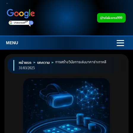
@ufakorea999
MENU
การสร้างวินัยการเล่นบาคาร่าเกาหลี
หน้าแรก
>
บทความ
>
31/03/2025