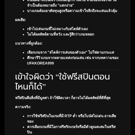
เกมฮิตอาจเป็นเพราะเล่นสนุก ภาพสวย หรือซื้อฟีเจอร์ได้ ไม่
จำเป็นต้องหมายถึง "แตกง่าย"
บางเกมต้องอาศัยทุนสูงหรือความเข้าใจลึกถึงจะเล่นแล้วคุ้ม
ผลเสีย:
เข้าไปเล่นเกมที่ไม่เหมาะกับสไตล์ตัวเอง
ไม่ได้ผลลัพธ์ตามที่หวัง และรู้สึกว่าเกมหลอก
แนวทางที่ถูกต้อง:
เลือกเกมจาก "สไตล์การเล่นของตัวเอง" ไม่ใช่ตามกระแส
ศึกษารีวิวเกมจากหลายแหล่งก่อนเล่น เช่น จากบทความของ
UFAKOREA999
เข้าใจผิดว่า “ใช้ฟรีสปินตอน
ไหนก็ได้”
ฟรีสปินคือสิ่งที่มีมูลค่า ถ้าใช้ผิดเวลา ก็อาจไม่ได้ผลลัพธ์ที่ดีที่สุด
ความจริง:
การใช้ฟรีสปินในเกมที่มี RTP ต่ำ หรือโบนัสไม่เด่น อาจเสีย
ของ
ควรเลือกเกมที่มีโอกาสรีทริกเกอร์หรือมีตัวคูณสะสมในฟรีส
ปิน