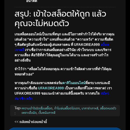
อนาคต
สรุป: เข้าใจสล็อตให้ถูก แล้ว
คุณจะไม่หมดตัว
เกมสล็อตออนไลน์เป็นเกมที่สนุก และมีโอกาสทำกำไรได้จริง หากคุณ
เล่นด้วย “ความเข้าใจ” แทนที่จะเล่นด้วย “ความหวัง” ความเชื่อผิด
ๆ คือศัตรูอันดับหนึ่งของผู้เล่นหลายคน ที่
UFAKOREA999
สล็อต
เกาหลี
เราเชื่อว่าการเล่นสล็อตอย่างมีวินัย เข้าใจระบบ และบริหาร
ความเสี่ยง คือวิธีที่ทำให้คุณอยู่ในเกมได้นาน และอาจสร้างกำไร
อย่างยั่งยืน
จำไว้ว่า “สล็อตไม่ได้หลอกคุณ ความเข้าใจผิดต่างหากที่ทำให้คุณ
หลอกตัวเอง”
หากคุณกำลังมองหาแพลตฟอร์ม
คาสิโนออนไลน์
ที่ครบวงจรและมี
ความน่าเชื่อถือ
UFAKOREA999
เป็นทางเลือกที่ไม่ควรพลาด! เรา
UFAKOREA999 ขอแนะนำค่ายเกมส์นี้เลยครับ หากสนใจ
สมัคร
สมาชิก คลิก
Tags
#ความเข้าใจผิดเรื่องสล็อต
,
ทำไมเล่นสล็อตไม่แตก
,
บาคาร่าเกาหลี
,
สล็อตหมดตัว
:
เพราะเชื่อผิด
,
เว็บพนันเกาหลี
<< กลับหน้าก่อนหน้านี้