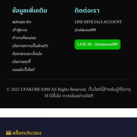
ข้อมูลเพิ่มเติม
ติดต่อเรา
สมัครสมาชิก
LINE OFFICIALS ACCOUNT:
เข้าสู่ระบบ
@ufakorea999
คำถามที่พบบ่อย
LINE ID : @ufakorea999
นโยบายความเป็นส่วนตัว
ข้อตกลงและเงื่อนไข
นโยบายคุกกี้
แผนผังเว็บไซต์
© 2025 UFAKOREA999 All Rights Reserved. เว็บไซต์นี้สำหรับผู้ที่มีอายุ
18 ปีขึ้นไป ควรเล่นอย่างมีสติ
🎰 สล็อตเงินวอน