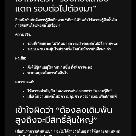
แตก รอบต่อไปต้องมา”
อีกหนึ่งกับดักคือการรู้สึกเสียดาย “เกือบได้” แล้วใช้ความรู้สึกนั้นใน
การตัดสินใจแทงต่อไปเรื่อย ๆ
ความจริง:
รอบที่เกือบแตก ไม่ได้หมายความว่ารอบต่อไปมีโอกาสชนะ
ระบบ RNG จะสุ่มใหม่ทุกครั้ง โดยไม่มีการบันทึกผลเก่า
ผลเสีย:
ดึงให้ผู้เล่นอยู่ในเกมนานขึ้น ทั้งที่ควรจะพอ
ขาดเหตุผลในการตัดสินใจ
แนวทางแก้:
ให้ความสำคัญกับ "แผนการเล่น" มากกว่า "ความรู้สึก"
เมื่อเห็นว่าเล่นต่อไม่มีความคุ้มค่า ควรย้ายเกมหรือพักทันที
เข้าใจผิดว่า “ต้องลงเดิมพัน
สูงถึงจะมีสิทธิ์ลุ้นใหญ่”
เชื่อกันว่าการเดิมพันเบา ๆ จะไม่ได้รางวัลใหญ่ ทำให้หลายคนเทหมด