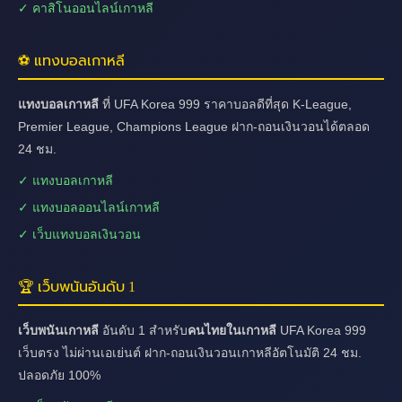
✓ คาสิโนออนไลน์เกาหลี
⚽ แทงบอลเกาหลี
แทงบอลเกาหลี
ที่ UFA Korea 999 ราคาบอลดีที่สุด K-League,
Premier League, Champions League ฝาก-ถอนเงินวอนได้ตลอด
24 ชม.
✓ แทงบอลเกาหลี
✓ แทงบอลออนไลน์เกาหลี
✓ เว็บแทงบอลเงินวอน
🏆 เว็บพนันอันดับ 1
เว็บพนันเกาหลี
อันดับ 1 สำหรับ
คนไทยในเกาหลี
UFA Korea 999
เว็บตรง ไม่ผ่านเอเย่นต์ ฝาก-ถอนเงินวอนเกาหลีอัตโนมัติ 24 ชม.
ปลอดภัย 100%