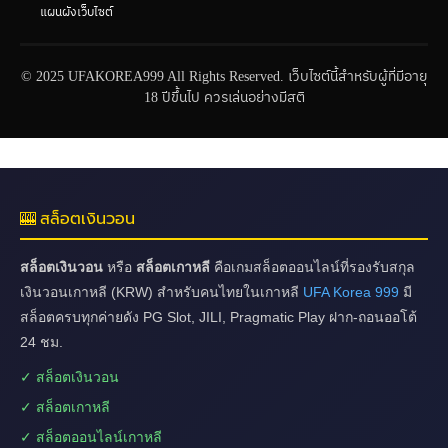
แผนผังเว็บไซต์
© 2025 UFAKOREA999 All Rights Reserved. เว็บไซต์นี้สำหรับผู้ที่มีอายุ
18 ปีขึ้นไป ควรเล่นอย่างมีสติ
🎰 สล็อตเงินวอน
สล็อตเงินวอน
หรือ
สล็อตเกาหลี
คือเกมสล็อตออนไลน์ที่รองรับสกุล
เงินวอนเกาหลี (KRW) สำหรับคนไทยในเกาหลี
UFA Korea 999
มี
สล็อตครบทุกค่ายดัง PG Slot, JILI, Pragmatic Play ฝาก-ถอนออโต้
24 ชม.
✓ สล็อตเงินวอน
✓ สล็อตเกาหลี
✓ สล็อตออนไลน์เกาหลี