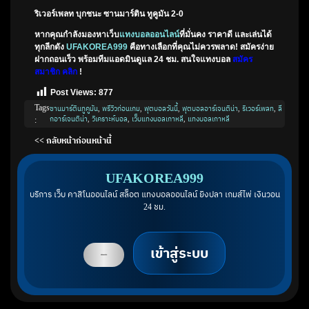
ริเวอร์เพลท บุกชนะ ซานมาร์ติน ทูคูมัน 2-0
หากคุณกำลังมองหาเว็บ
แทงบอลออนไลน์
ที่มั่นคง ราคาดี และเล่นได้
ทุกลีกดัง
UFAKOREA999
คือทางเลือกที่คุณไม่ควรพลาด! สมัครง่าย
ฝากถอนเร็ว พร้อมทีมแอดมินดูแล 24 ชม. สนใจแทงบอล
สมัคร
สมาชิก คลิก
!
Post Views:
877
Tags
ซานมาร์ตินทูคูมัน
,
พรีวิวก่อนเกม
,
ฟุตบอลวันนี้
,
ฟุตบอลอาร์เจนติน่า
,
ริเวอร์เพลท
,
ลี
:
กอาร์เจนติน่า
,
วิเคราะห์บอล
,
เว็บแทงบอลเกาหลี
,
แทงบอลเกาหลี
<< กลับหน้าก่อนหน้านี้
UFAKOREA999
บริการ เว็บ คาสิโนออนไลน์ สล็อต แทงบอลออนไลน์ ยิงปลา เกมส์ไพ่ เงินวอน
24 ชม.
เข้าสู่ระบบ
สมัครสมาชิก