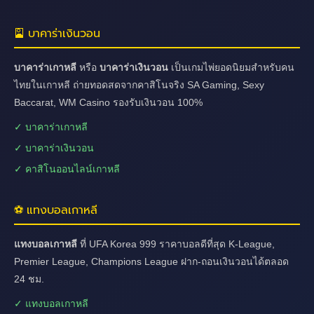
🎴 บาคาร่าเงินวอน
บาคาร่าเกาหลี
หรือ
บาคาร่าเงินวอน
เป็นเกมไพ่ยอดนิยมสำหรับคน
ไทยในเกาหลี ถ่ายทอดสดจากคาสิโนจริง SA Gaming, Sexy
Baccarat, WM Casino รองรับเงินวอน 100%
✓ บาคาร่าเกาหลี
✓ บาคาร่าเงินวอน
✓ คาสิโนออนไลน์เกาหลี
⚽ แทงบอลเกาหลี
แทงบอลเกาหลี
ที่ UFA Korea 999 ราคาบอลดีที่สุด K-League,
Premier League, Champions League ฝาก-ถอนเงินวอนได้ตลอด
24 ชม.
✓ แทงบอลเกาหลี