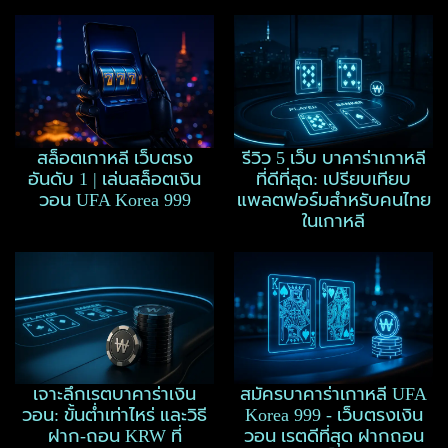
สล็อตเกาหลี เว็บตรง
รีวิว 5 เว็บ บาคาร่าเกาหลี
อันดับ 1 | เล่นสล็อตเงิน
ที่ดีที่สุด: เปรียบเทียบ
วอน UFA Korea 999
แพลตฟอร์มสำหรับคนไทย
ในเกาหลี
เจาะลึกเรตบาคาร่าเงิน
สมัครบาคาร่าเกาหลี UFA
วอน: ขั้นต่ำเท่าไหร่ และวิธี
Korea 999 - เว็บตรงเงิน
ฝาก-ถอน KRW ที่
วอน เรตดีที่สุด ฝากถอน