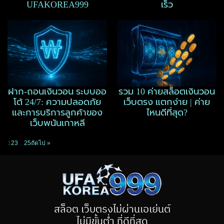
UFAKOREA999
เร็ว
ฝาก-ถอนเงินวอน ระบบออ
รวม 10 ค่ายสล็อตเงินวอน
โต้ 24/7: ความปลอดภัย
เว็บตรง แตกง่าย | ค่าย
และการบริการลูกค้าของ
ไหนดีที่สุด?
เว็บพนันเกาหลี
1
2
3
…
25
ถัดไป »
สล็อต เว็บตรงไม่ผ่านเอเย่นต์
ไม่มีขั้นต่ำ ที่ดีที่สุด