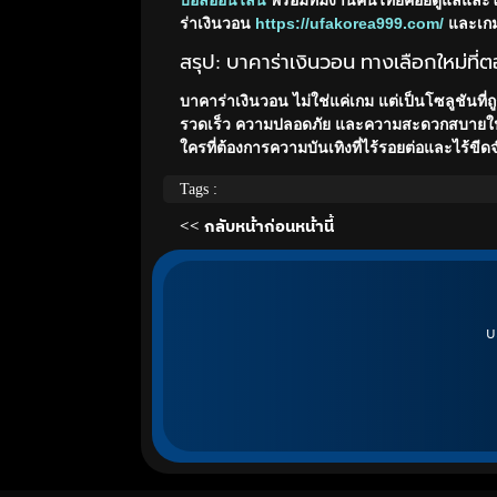
บอลออนไลน์
พร้อมทีมงานคนไทยคอยดูแลและให้บ
ร่าเงินวอน
https://ufakorea999.com/
และเกมอ
สรุป: บาคาร่าเงินวอน ทางเลือกใหม่ที
บาคาร่าเงินวอน
ไม่ใช่แค่เกม แต่
เป็นโซลูชันท
รวดเร็ว ความปลอดภัย และความสะดวกสบายในการ
ใครที่ต้องการความบันเทิงที่ไร้รอยต่อและไร้ขี
Tags :
<< กลับหน้าก่อนหน้านี้
บ