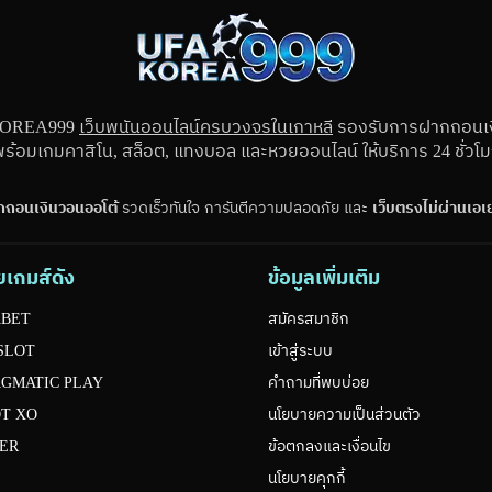
OREA999
เว็บพนันออนไลน์ครบวงจรในเกาหลี
รองรับการฝากถอนเ
ร้อมเกมคาสิโน, สล็อต, แทงบอล และหวยออนไลน์ ให้บริการ 24 ชั่วโ
กถอนเงินวอนออโต้
รวดเร็วทันใจ การันตีความปลอดภัย และ
เว็บตรงไม่ผ่านเอเย
ยเกมส์ดัง
ข้อมูลเพิ่มเติม
ABET
สมัครสมาชิก
SLOT
เข้าสู่ระบบ
GMATIC PLAY
คำถามที่พบบ่อย
T XO
นโยบายความเป็นส่วนตัว
ER
ข้อตกลงและเงื่อนไข
นโยบายคุกกี้