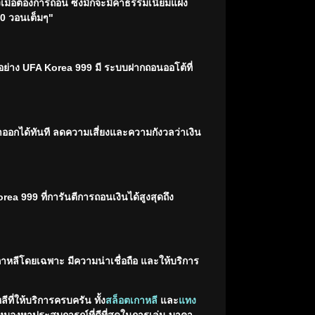
งเมื่อต้องการถอน ซึ่งมักจะมีค่าธรรมเนียมแฝง
00 วอนเต็มๆ
"
อย่าง UFA Korea 999 มี
ระบบฝากถอนออโต้ที่
อกได้ทันที ลดความเสี่ยงและความกังวลว่าเงิน
orea 999 ที่การันตีการถอนเงินได้สูงสุดถึง
เกาหลีโดยเฉพาะ มีความน่าเชื่อถือ และให้บริการ
ีที่ให้บริการครบครัน
ทั้ง
สล็อตเกาหลี
และ
แทง