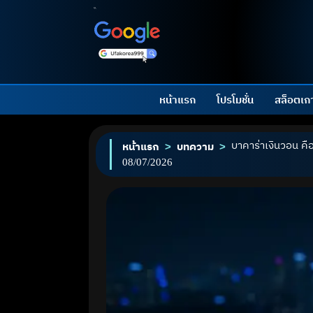
หน้าแรก
โปรโมชั่น
สล็อตเก
บาคาร่าเงินวอน คืออ
>
>
หน้าแรก
บทความ
08/07/2026