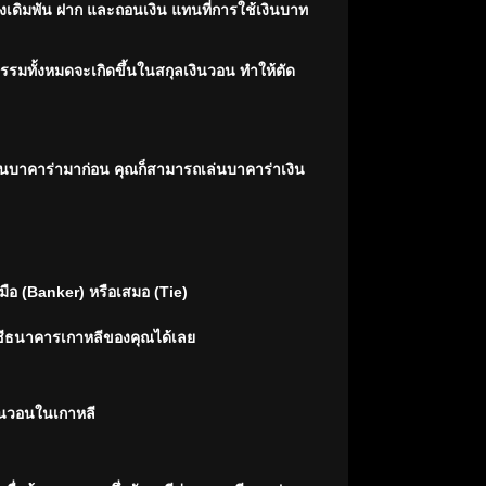
งเดิมพัน ฝาก และถอนเงิน แทนที่การใช้เงินบาท
รรมทั้งหมดจะเกิดขึ้นในสกุลเงินวอน ทำให้ตัด
่นบาคาร่ามาก่อน คุณก็สามารถเล่นบาคาร่าเงิน
้ามือ (Banker) หรือเสมอ (Tie)
ญชีธนาคารเกาหลีของคุณได้เลย
งินวอนในเกาหลี