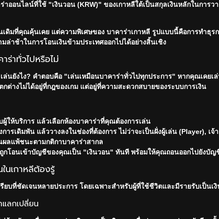
่าออนไลน์ที่ใช้ "เงินวอน (KRW)" ของเกาหลีใต้เป็นสกุลเงินหลักในการวา
อนเดิมที่คุณคุ้นเคย แต่ความพิเศษของ
บาคาร่าเกาหลี
รูปแบบนี้คือการทำธุรก
ามล่าช้าในการโอนเงินข้ามประเทศออกไปได้อย่างสิ้นเชิง
ร่าทั่วไปหรือไม่
เล่นยังไง
? คำตอบคือ "เล่นเหมือนบาคาร่าทั่วไปทุกประการ" หากคุณเคยเล
ตกต่างไม่ได้อยู่ที่กฎของเกม แต่อยู่ที่ความสะดวกสบายของระบบการเงิน
็บผู้ให้บริการ แล้วเลือกห้องบาคาร่าที่คุณต้องการเล่น
การเดิมพัน แล้ววางลงในช่องที่ต้องการ ไม่ว่าจะเป็นฝั่งผู้เล่น (Player), เจ
ินผลแพ้ชนะตามกติกาบาคาร่าสากล
ูกโอนเข้าบัญชีของคุณเป็น "เงินวอน" ทันที พร้อมให้คุณถอนออกไปยังบั
นในเกาหลีต้องรู้
ปรียบที่ชัดเจนหลายประการ โดยเฉพาะสำหรับผู้ที่ใช้ชีวิตและมีรายรับเป็นเ
ราแลกเปลี่ยน