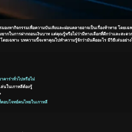
รมองหากิจกรรมเพื่อความบันเทิงและผ่อนคลายอาจเป็นเรื่องท้าทาย โดยเฉพาะ
ากในการฝากถอนเงินบาท แต่คุณรู้หรือไม่ว่ามีทางเลือกที่ดีกว่าและสะดว
ีโดยเฉพาะ บทความนี้จะพาคุณไปทำความรู้จักว่ามันคืออะไร มีวิธีเล่นอย่าง
าคาร่าทั่วไปหรือไม่
ู้เล่นในเกาหลีต้องรู้
?
ที่ตอบโจทย์คนไทยในเกาหลี