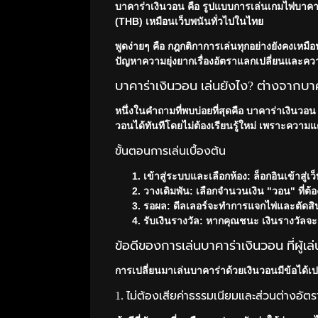
บาคาร่าเงินวอน
คือ รูปแบบการเล่นเกมไพ่บาคาร
(THB) เหมือนเว็บพนันทั่วไปในไทย
พูดง่ายๆ คือ กฎกติกาการเล่นทุกอย่างยังคงเหมื
ปัญหาความยุ่งยากเรื่องอัตราแลกเปลี่ยนและคว
บาคาร่าเงินวอน เล่นยังไง? ต่างจากบาคา
หนึ่งในคำถามที่พบบ่อยที่สุดคือ
บาคาร่าเงินวอน 
วอนได้ทันทีโดยไม่ต้องเรียนรู้ใหม่ เพราะความแ
ขั้นตอนการเล่นเบื้องต้น
เข้าสู่ระบบและเลือกห้อง:
ล็อกอินเข้าสู่เว
วางเดิมพัน:
เลือกจำนวนเงิน "วอน" ที่ต้อง
รอผล:
ดีลเลอร์จะทำการแจกไพ่และตัดส
รับเงินรางวัล:
หากคุณชนะ เงินรางวัลจะถ
ข้อดีของการเล่นบาคาร่าเงินวอน ที่ผู้เล่
การเปลี่ยนมาเล่นบาคาร่าด้วยเงินวอนมีข้อได้เ
1. ไม่ต้องเสียค่าธรรมเนียมและส่วนต่างอัต