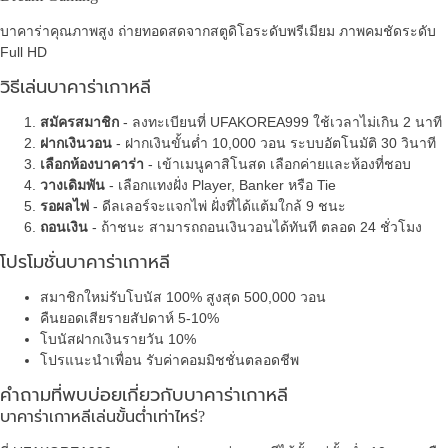
บาคาร่าคุณภาพสูง ถ่ายทอดสดจากสตูดิโอระดับพรีเมียม ภาพคมชัดระดับ
Full HD
วิธีเล่นบาคาร่าเกาหลี
สมัครสมาชิก
- ลงทะเบียนที่ UFAKOREA999 ใช้เวลาไม่เกิน 2 นาที
ฝากเงินวอน
- ฝากเงินขั้นต่ำ 10,000 วอน ระบบอัตโนมัติ 30 วินาที
เลือกห้องบาคาร่า
- เข้าเมนูคาสิโนสด เลือกค่ายและห้องที่ชอบ
วางเดิมพัน
- เลือกแทงฝั่ง Player, Banker หรือ Tie
รอผลไพ่
- ดีลเลอร์จะแจกไพ่ ฝั่งที่ได้แต้มใกล้ 9 ชนะ
ถอนเงิน
- ถ้าชนะ สามารถถอนเงินวอนได้ทันที ตลอด 24 ชั่วโมง
โปรโมชั่นบาคาร่าเกาหลี
สมาชิกใหม่รับโบนัส 100% สูงสุด 500,000 วอน
คืนยอดเสียรายสัปดาห์ 5-10%
โบนัสฝากเงินรายวัน 10%
โปรแนะนำเพื่อน รับค่าคอมมิชชั่นตลอดชีพ
คำถามที่พบบ่อยเกี่ยวกับบาคาร่าเกาหลี
บาคาร่าเกาหลีเล่นขั้นต่ำเท่าไหร่?