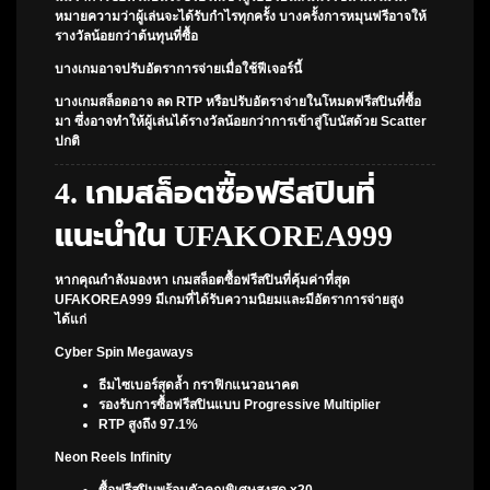
หมายความว่าผู้เล่นจะได้รับกำไรทุกครั้ง
บางครั้งการหมุนฟรีอาจให้
รางวัลน้อยกว่าต้นทุนที่ซื้อ
บางเกมอาจปรับอัตราการจ่ายเมื่อใช้ฟีเจอร์นี้
บางเกมสล็อตอาจ
ลด RTP หรือปรับอัตราจ่ายในโหมดฟรีสปินที่ซื้อ
มา
ซึ่งอาจทำให้ผู้เล่นได้รางวัลน้อยกว่าการเข้าสู่โบนัสด้วย Scatter
ปกติ
4. เกมสล็อตซื้อฟรีสปินที่
แนะนำใน UFAKOREA999
หากคุณกำลังมองหา
เกมสล็อตซื้อฟรีสปินที่คุ้มค่าที่สุด
UFAKOREA999
มีเกมที่ได้รับความนิยมและมีอัตราการจ่ายสูง
ได้แก่
Cyber Spin Megaways
ธีมไซเบอร์สุดล้ำ
กราฟิกแนวอนาคต
รองรับการซื้อฟรีสปินแบบ Progressive Multiplier
RTP สูงถึง 97.1%
Neon Reels Infinity