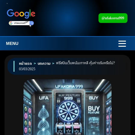
@ufakorea999
MENU
ฟรีสปินเว็บพนันเกาหลี คุ้มค่าจริงหรือไม่?
หน้าแรก
>
บทความ
>
03/03/2025