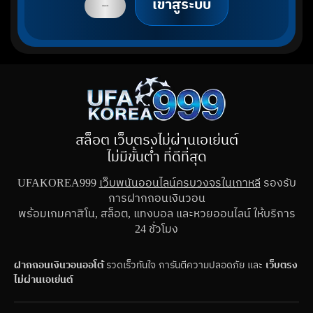
เข้าสู่ระบบ
สมัครสมาชิก
สล็อต เว็บตรงไม่ผ่านเอเย่นต์
ไม่มีขั้นต่ำ ที่ดีที่สุด
UFAKOREA999
เว็บพนันออนไลน์ครบวงจรในเกาหลี
รองรับ
การฝากถอนเงินวอน
พร้อมเกมคาสิโน, สล็อต, แทงบอล และหวยออนไลน์ ให้บริการ
24 ชั่วโมง
ฝากถอนเงินวอนออโต้
รวดเร็วทันใจ การันตีความปลอดภัย และ
เว็บตรง
ไม่ผ่านเอเย่นต์