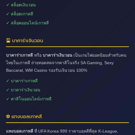
✓ สล็อตเงินวอน
✓ สล็อตเกาหลี
✓ สล็อตออนไลน์เกาหลี
🎴 บาคาร่าเงินวอน
บาคาร่าเกาหลี
หรือ
บาคาร่าเงินวอน
เป็นเกมไพ่ยอดนิยมสำหรับคน
ไทยในเกาหลี ถ่ายทอดสดจากคาสิโนจริง SA Gaming, Sexy
Baccarat, WM Casino รองรับเงินวอน 100%
✓ บาคาร่าเกาหลี
✓ บาคาร่าเงินวอน
✓ คาสิโนออนไลน์เกาหลี
⚽ แทงบอลเกาหลี
แทงบอลเกาหลี
ที่ UFA Korea 999 ราคาบอลดีที่สุด K-League,