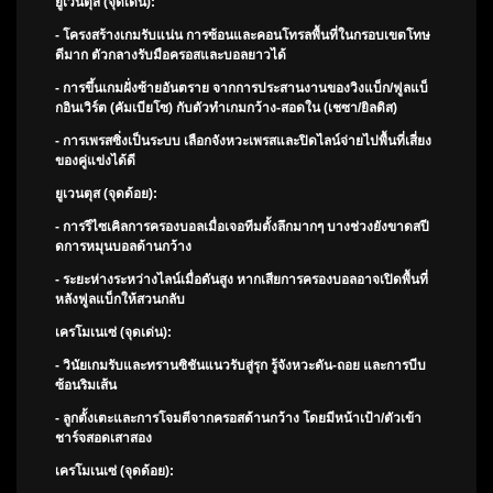
ยูเวนตุส (จุดเด่น):
- โครงสร้างเกมรับแน่น การซ้อนและคอนโทรลพื้นที่ในกรอบเขตโทษ
ดีมาก ตัวกลางรับมือครอสและบอลยาวได้
- การขึ้นเกมฝั่งซ้ายอันตราย จากการประสานงานของวิงแบ็ก/ฟูลแบ็
กอินเวิร์ต (คัมเบียโซ) กับตัวทำเกมกว้าง-สอดใน (เชซา/ยิลดิส)
- การเพรสซิ่งเป็นระบบ เลือกจังหวะเพรสและปิดไลน์จ่ายไปพื้นที่เสี่ยง
ของคู่แข่งได้ดี
ยูเวนตุส (จุดด้อย):
- การรีไซเคิลการครองบอลเมื่อเจอทีมตั้งลึกมากๆ บางช่วงยังขาดสปี
ดการหมุนบอลด้านกว้าง
- ระยะห่างระหว่างไลน์เมื่อดันสูง หากเสียการครองบอลอาจเปิดพื้นที่
หลังฟูลแบ็กให้สวนกลับ
เครโมเนเซ่ (จุดเด่น):
- วินัยเกมรับและทรานซิชันแนวรับสู่รุก รู้จังหวะดัน-ถอย และการบีบ
ซ้อนริมเส้น
- ลูกตั้งเตะและการโจมตีจากครอสด้านกว้าง โดยมีหน้าเป้า/ตัวเข้า
ชาร์จสอดเสาสอง
เครโมเนเซ่ (จุดด้อย):