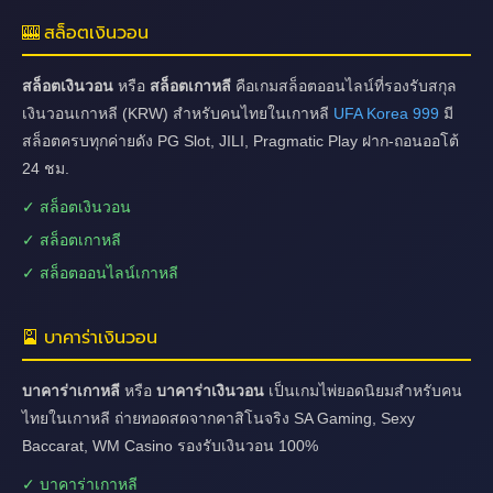
🎰 สล็อตเงินวอน
สล็อตเงินวอน
หรือ
สล็อตเกาหลี
คือเกมสล็อตออนไลน์ที่รองรับสกุล
เงินวอนเกาหลี (KRW) สำหรับคนไทยในเกาหลี
UFA Korea 999
มี
สล็อตครบทุกค่ายดัง PG Slot, JILI, Pragmatic Play ฝาก-ถอนออโต้
24 ชม.
✓ สล็อตเงินวอน
✓ สล็อตเกาหลี
✓ สล็อตออนไลน์เกาหลี
🎴 บาคาร่าเงินวอน
บาคาร่าเกาหลี
หรือ
บาคาร่าเงินวอน
เป็นเกมไพ่ยอดนิยมสำหรับคน
ไทยในเกาหลี ถ่ายทอดสดจากคาสิโนจริง SA Gaming, Sexy
Baccarat, WM Casino รองรับเงินวอน 100%
✓ บาคาร่าเกาหลี