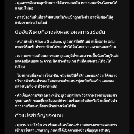
- คุณภาพจังหวะสุดท้ายภายใต้ความกดดัน หลายเกมสร้างโอกาสได้
แต่คมไม่พอ
- การป้องกันพื้นที่ฮาล์ฟสเปซเมื่อวิงแบ็กถูกตรึงต่ำ อาจทิ้งช่องให้คู่
แข่งเจาะระหว่างไลน์
ปัจจัยพิเศษที่อาจส่งผลต่อผลการแข่งขัน
- สนามเหย้า Allianz Stadium: ยูเวนตุสมีสถิติเหย้าแข็งแกร่ง แถม
แพตเทิร์นเข้าทำจากซ้ายไปขวาทำได้ลื่นไหลกว่าเวลาเล่นนอกบ้าน
- สภาพอากาศเดือนมกราคม: อุณหภูมิต่ำและความชื้นน้อยในตูรินส่ง
ผลต่อสปีดบอลและความฟิตช่วงท้ายเกม ทีมที่คุมจังหวะได้จะได้
เปรียบ
- โปรแกรมถี่และการโรเตชัน: ช่วงต้นปีมีทั้งลีกและบอลถ้วย โค้ชอาจ
บริหารตัวจริง-สำรอง โดยเฉพาะตำแหน่งฟูลแบ็ก/วิงแบ็ก และกอง
กลางเบอร์ 6-8 ที่วิ่งงานหนัก
- ตัวเจ็บ/ความฟิตเฉพาะหน้า: ยูเวนตุสมักระวังสภาพร่างกายของตัว
รุกแกนหลัก ขณะที่เครโมเนเซ่ถ้าขาดเซ็นเตอร์หลักหรือวิงแบ็กตัวทำ
ทาง เกมรับจะเปลี่ยนหน้าอย่างเห็นได้ชัด
ตัวแปรสำคัญของเกม
- ดุซาน วลาโฮวิช vs เซ็นเตอร์เครโมเนเซ่: เกมกลางอากาศและการ
เข้าชาร์จเสาแรกหากยูเวนตุสได้เปิดจากฝั่งซ้ายคือกุญแจสำคัญ