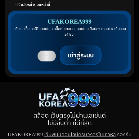
<< กลับหน้าก่อนหน้านี้
UFAKOREA999
บริการ เว็บ คาสิโนออนไลน์ สล็อต แทงบอลออนไลน์ ยิงปลา เกมส์ไพ่ เงินวอน
24 ชม.
เข้าสู่ระบบ
สมัครสมาชิก
สล็อต เว็บตรงไม่ผ่านเอเย่นต์
ไม่มีขั้นต่ำ ที่ดีที่สุด
UFAKOREA999
เว็บพนันออนไลน์ครบวงจรในเกาหลี
รองรับ