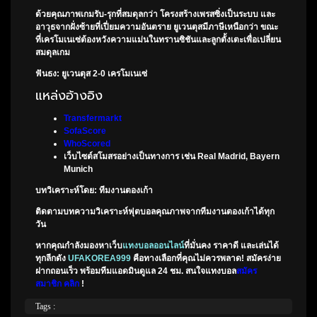
ด้วยคุณภาพเกมรับ-รุกที่สมดุลกว่า โครงสร้างเพรสซิ่งเป็นระบบ และ
อาวุธจากฝั่งซ้ายที่เปี่ยมความอันตราย ยูเวนตุสมีภาษีเหนือกว่า ขณะ
ที่เครโมเนเซ่ต้องหวังความแม่นในทรานซิชันและลูกตั้งเตะเพื่อเปลี่ยน
สมดุลเกม
ฟันธง: ยูเวนตุส 2-0 เครโมเนเซ่
แหล่งอ้างอิง
Transfermarkt
SofaScore
WhoScored
เว็บไซต์สโมสรอย่างเป็นทางการ เช่น Real Madrid, Bayern
Munich
บทวิเคราะห์โดย:
ทีมงานตองเก้า
ติดตามบทความวิเคราะห์ฟุตบอลคุณภาพจากทีมงานตองเก้าได้ทุก
วัน
หากคุณกำลังมองหาเว็บ
แทงบอลออนไลน์
ที่มั่นคง ราคาดี และเล่นได้
ทุกลีกดัง
UFAKOREA999
คือทางเลือกที่คุณไม่ควรพลาด! สมัครง่าย
ฝากถอนเร็ว พร้อมทีมแอดมินดูแล 24 ชม. สนใจแทงบอล
สมัคร
สมาชิก คลิก
!
Tags :