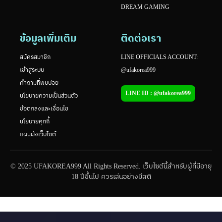
DREAM GAMING
ข้อมูลเพิ่มเติม
ติดต่อเรา
สมัครสมาชิก
LINE OFFICIALS ACCOUNT:
เข้าสู่ระบบ
@ufakorea999
คำถามที่พบบ่อย
LINE ID : @ufakorea999
นโยบายความเป็นส่วนตัว
ข้อตกลงและเงื่อนไข
นโยบายคุกกี้
แผนผังเว็บไซต์
© 2025 UFAKOREA999 All Rights Reserved. เว็บไซต์นี้สำหรับผู้ที่มีอายุ
18 ปีขึ้นไป ควรเล่นอย่างมีสติ