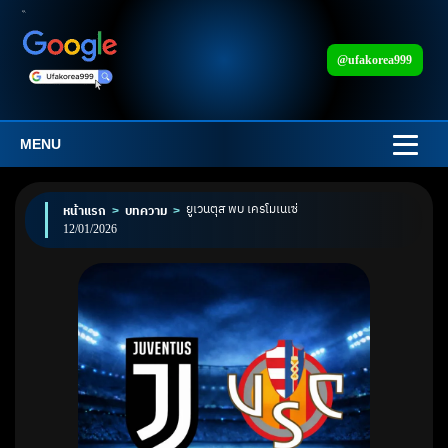
@ufakorea999
MENU
ยูเวนตุส พบ เครโมเนเซ่
หน้าแรก
>
บทความ
>
12/01/2026