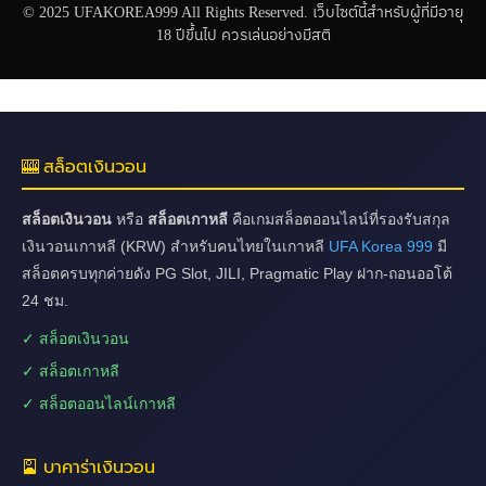
© 2025 UFAKOREA999 All Rights Reserved. เว็บไซต์นี้สำหรับผู้ที่มีอายุ
18 ปีขึ้นไป ควรเล่นอย่างมีสติ
🎰 สล็อตเงินวอน
สล็อตเงินวอน
หรือ
สล็อตเกาหลี
คือเกมสล็อตออนไลน์ที่รองรับสกุล
เงินวอนเกาหลี (KRW) สำหรับคนไทยในเกาหลี
UFA Korea 999
มี
สล็อตครบทุกค่ายดัง PG Slot, JILI, Pragmatic Play ฝาก-ถอนออโต้
24 ชม.
✓ สล็อตเงินวอน
✓ สล็อตเกาหลี
✓ สล็อตออนไลน์เกาหลี
🎴 บาคาร่าเงินวอน