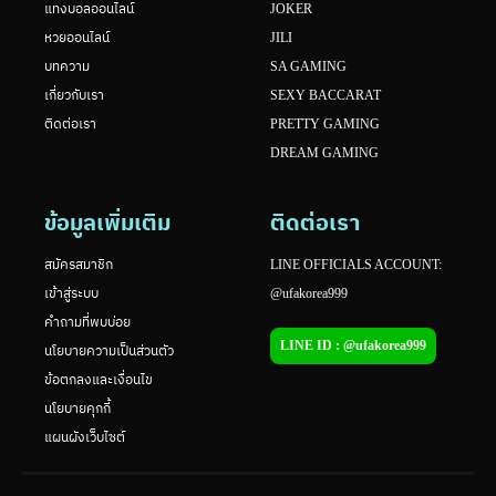
แทงบอลออนไลน์
JOKER
หวยออนไลน์
JILI
บทความ
SA GAMING
เกี่ยวกับเรา
SEXY BACCARAT
ติดต่อเรา
PRETTY GAMING
DREAM GAMING
ข้อมูลเพิ่มเติม
ติดต่อเรา
สมัครสมาชิก
LINE OFFICIALS ACCOUNT:
เข้าสู่ระบบ
@ufakorea999
คำถามที่พบบ่อย
LINE ID : @ufakorea999
นโยบายความเป็นส่วนตัว
ข้อตกลงและเงื่อนไข
นโยบายคุกกี้
แผนผังเว็บไซต์