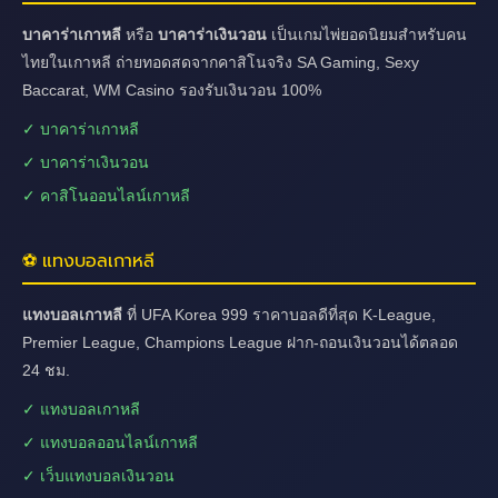
บาคาร่าเกาหลี
หรือ
บาคาร่าเงินวอน
เป็นเกมไพ่ยอดนิยมสำหรับคน
ไทยในเกาหลี ถ่ายทอดสดจากคาสิโนจริง SA Gaming, Sexy
Baccarat, WM Casino รองรับเงินวอน 100%
✓ บาคาร่าเกาหลี
✓ บาคาร่าเงินวอน
✓ คาสิโนออนไลน์เกาหลี
⚽ แทงบอลเกาหลี
แทงบอลเกาหลี
ที่ UFA Korea 999 ราคาบอลดีที่สุด K-League,
Premier League, Champions League ฝาก-ถอนเงินวอนได้ตลอด
24 ชม.
✓ แทงบอลเกาหลี
✓ แทงบอลออนไลน์เกาหลี
✓ เว็บแทงบอลเงินวอน