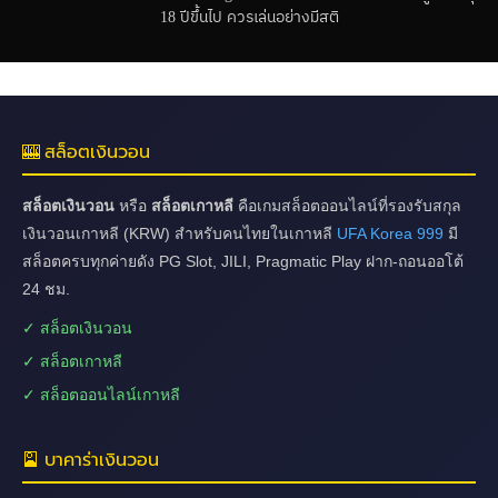
18 ปีขึ้นไป ควรเล่นอย่างมีสติ
🎰 สล็อตเงินวอน
สล็อตเงินวอน
หรือ
สล็อตเกาหลี
คือเกมสล็อตออนไลน์ที่รองรับสกุล
เงินวอนเกาหลี (KRW) สำหรับคนไทยในเกาหลี
UFA Korea 999
มี
สล็อตครบทุกค่ายดัง PG Slot, JILI, Pragmatic Play ฝาก-ถอนออโต้
24 ชม.
✓ สล็อตเงินวอน
✓ สล็อตเกาหลี
✓ สล็อตออนไลน์เกาหลี
🎴 บาคาร่าเงินวอน