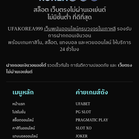
สล็อต เว็บตรงไม่ผ่านเอเย่นต์
ไม่มีขั้นต่ำ ที่ดีที่สุด
UFAKOREA999
เว็บพนันออนไลน์ครบวงจรในเกาหลี
รองรับ
การฝากถอนเงินวอน
พร้อมเกมคาสิโน, สล็อต, แทงบอล และหวยออนไลน์ ให้บริการ
24 ชั่วโมง
ฝากถอนเงินวอนออโต้
รวดเร็วทันใจ การันตีความปลอดภัย และ
เว็บตรง
ไม่ผ่านเอเย่นต์
เมนูหลัก
ค่ายเกมส์ดัง
หน้าแรก
UFABET
โปรโมชั่น
PG SLOT
สล็อตออนไลน์
PRAGMATIC PLAY
คาสิโนออนไลน์
SLOT XO
แทงบอลออนไลน์
JOKER