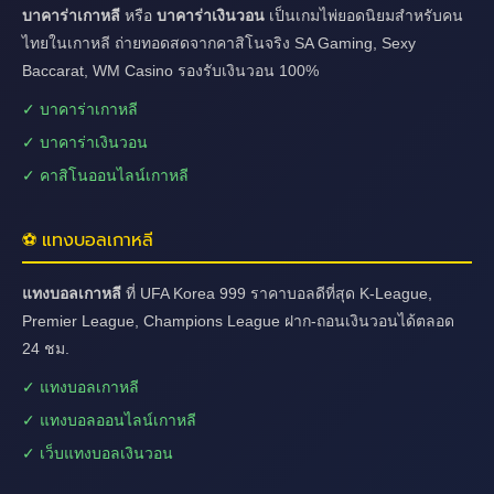
บาคาร่าเกาหลี
หรือ
บาคาร่าเงินวอน
เป็นเกมไพ่ยอดนิยมสำหรับคน
ไทยในเกาหลี ถ่ายทอดสดจากคาสิโนจริง SA Gaming, Sexy
Baccarat, WM Casino รองรับเงินวอน 100%
✓ บาคาร่าเกาหลี
✓ บาคาร่าเงินวอน
✓ คาสิโนออนไลน์เกาหลี
⚽ แทงบอลเกาหลี
แทงบอลเกาหลี
ที่ UFA Korea 999 ราคาบอลดีที่สุด K-League,
Premier League, Champions League ฝาก-ถอนเงินวอนได้ตลอด
24 ชม.
✓ แทงบอลเกาหลี
✓ แทงบอลออนไลน์เกาหลี
✓ เว็บแทงบอลเงินวอน