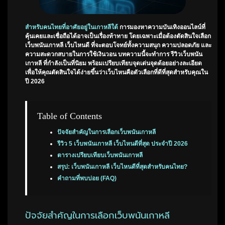
สำหรับคนไทยที่อาศัยอยู่ในเกาหลีใต้
การมองหาความบันเทิงออนไลน์ที่
คุ้นเคยและเชื่อถือได้อาจเป็นเรื่องท้าทาย โดยเฉพาะเมื่อต้องตัดสินใจเลือก
เว็บพนันเกาหลี เว็บไหนดี
ที่จะตอบโจทย์ทั้งความสนุก ความปลอดภัย และ
ความสะดวกสบายในการใช้เงินวอน บทความนี้จะทำการ
รีวิวเว็บพนัน
เกาหลี
ที่กำลังเป็นที่นิยม พร้อมเปรียบเทียบจุดเด่นจุดด้อยอย่างละเอียด
เพื่อให้คุณตัดสินใจได้ง่ายขึ้นว่าเว็บไหนคือตัวเลือกที่ดีที่สุดสำหรับคุณใน
ปี 2026
Table of Contents
ปัจจัยสำคัญในการเลือกเว็บพนันเกาหลี
รีวิว 5 เว็บพนันเกาหลี เว็บไหนดีที่สุด ประจำปี 2026
ตารางเปรียบเทียบเว็บพนันเกาหลี
สรุป: เว็บพนันเกาหลี เว็บไหนดีที่สุดสำหรับคนไทย?
คำถามที่พบบ่อย (FAQ)
ปัจจัยสำคัญในการเลือกเว็บพนันเกาหลี