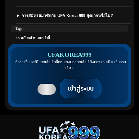
การสมัครสมาชิกกับ UFA Korea 999 ยุ่งยากหรือไม่?
Tags :
<< กลับหน้าก่อนหน้านี้
UFAKOREA999
บริการ เว็บ คาสิโนออนไลน์ สล็อต แทงบอลออนไลน์ ยิงปลา เกมส์ไพ่ เงินวอน
24 ชม.
เข้าสู่ระบบ
สมัครสมาชิก