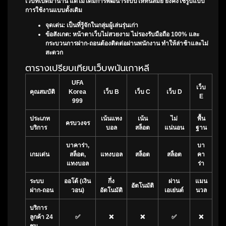
เว็บที่เปิดมานาน แต่ไม่ได้มีการพัฒนาระบบให้ทันสมัย ยังคงใช้รูปแบบ
การใช้งานแบบดั้งเดิม
จุดเด่น:
เป็นที่รู้จักในกลุ่มผู้เล่นรุ่นเก่า
ข้อสังเกต:
หน้าตาเว็บไม่สวยงาม ไม่รองรับมือถือ 100% และ
กระบวนการฝาก-ถอนต้องติดต่อผ่านพนักงาน ทำให้ล่าช้าและไม่
สะดวก
ตารางเปรียบเทียบเว็บพนันเกาหลี
UFA
เว็บ
คุณสมบัติ
Korea
เว็บ B
เว็บ C
เว็บ D
E
999
ประเภท
เน้นแทง
เน้น
ไม่
พื้น
ครบวงจร
บริการ
บอล
สล็อต
แน่นอน
ฐาน
บาคาร่า,
บา
เกมเด่น
สล็อต,
แทงบอล
สล็อต
สล็อต
คา
แทงบอล
ร่า
ระบบ
ออโต้ (เงิน
กึ่ง
ผ่าน
แมน
อัตโนมัติ
ฝาก-ถอน
วอน)
อัตโนมัติ
เอเย่นต์
นวล
บริการ
ลูกค้า 24
✅
❌
❌
✅
❌
ชม.