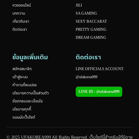
หวยออนไลน์
JILI
บทความ
SA GAMING
เกี่ยวกับเรา
SEXY BACCARAT
ติดต่อเรา
PRETTY GAMING
DREAM GAMING
ข้อมูลเพิ่มเติม
ติดต่อเรา
สมัครสมาชิก
LINE OFFICIALS ACCOUNT:
เข้าสู่ระบบ
@ufakorea999
คำถามที่พบบ่อย
LINE ID : @ufakorea999
นโยบายความเป็นส่วนตัว
ข้อตกลงและเงื่อนไข
นโยบายคุกกี้
แผนผังเว็บไซต์
© 2025 UFAKOREA999 All Rights Reserved. เว็บไซต์นี้สำหรับผู้ที่มีอายุ