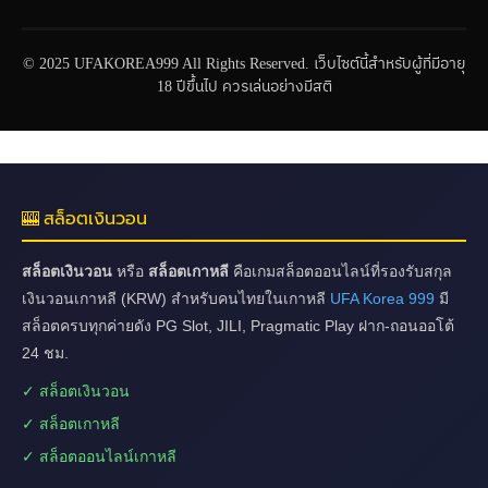
© 2025 UFAKOREA999 All Rights Reserved. เว็บไซต์นี้สำหรับผู้ที่มีอายุ
18 ปีขึ้นไป ควรเล่นอย่างมีสติ
🎰 สล็อตเงินวอน
สล็อตเงินวอน
หรือ
สล็อตเกาหลี
คือเกมสล็อตออนไลน์ที่รองรับสกุล
เงินวอนเกาหลี (KRW) สำหรับคนไทยในเกาหลี
UFA Korea 999
มี
สล็อตครบทุกค่ายดัง PG Slot, JILI, Pragmatic Play ฝาก-ถอนออโต้
24 ชม.
✓ สล็อตเงินวอน
✓ สล็อตเกาหลี
✓ สล็อตออนไลน์เกาหลี