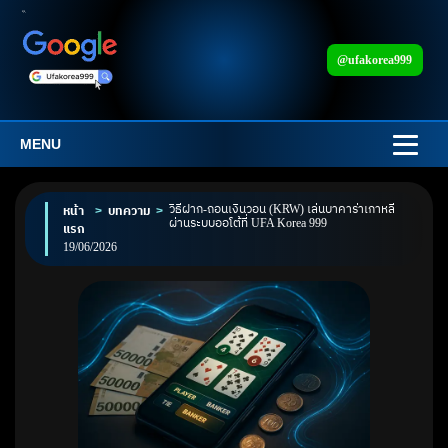
@ufakorea999
MENU
วิธีฝาก-ถอนเงินวอน (KRW) เล่นบาคาร่าเกาหลี
หน้า
>
บทความ
>
ผ่านระบบออโต้ที่ UFA Korea 999
แรก
19/06/2026