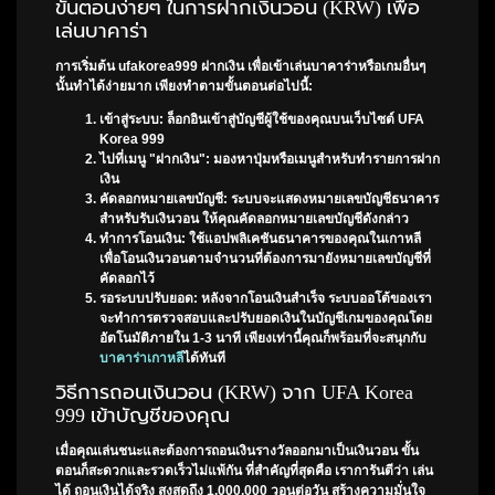
ขั้นตอนง่ายๆ ในการฝากเงินวอน (KRW) เพื่อ
เล่นบาคาร่า
การเริ่มต้น
ufakorea999 ฝากเงิน
เพื่อเข้าเล่นบาคาร่าหรือเกมอื่นๆ
นั้นทำได้ง่ายมาก เพียงทำตามขั้นตอนต่อไปนี้:
เข้าสู่ระบบ:
ล็อกอินเข้าสู่บัญชีผู้ใช้ของคุณบนเว็บไซต์ UFA
Korea 999
ไปที่เมนู "ฝากเงิน":
มองหาปุ่มหรือเมนูสำหรับทำรายการฝาก
เงิน
คัดลอกหมายเลขบัญชี:
ระบบจะแสดงหมายเลขบัญชีธนาคาร
สำหรับรับเงินวอน ให้คุณคัดลอกหมายเลขบัญชีดังกล่าว
ทำการโอนเงิน:
ใช้แอปพลิเคชันธนาคารของคุณในเกาหลี
เพื่อโอนเงินวอนตามจำนวนที่ต้องการมายังหมายเลขบัญชีที่
คัดลอกไว้
รอระบบปรับยอด:
หลังจากโอนเงินสำเร็จ ระบบออโต้ของเรา
จะทำการตรวจสอบและปรับยอดเงินในบัญชีเกมของคุณโดย
อัตโนมัติภายใน 1-3 นาที เพียงเท่านี้คุณก็พร้อมที่จะสนุกกับ
บาคาร่าเกาหลี
ได้ทันที
วิธีการถอนเงินวอน (KRW) จาก UFA Korea
999 เข้าบัญชีของคุณ
เมื่อคุณเล่นชนะและต้องการถอนเงินรางวัลออกมาเป็นเงินวอน ขั้น
ตอนก็สะดวกและรวดเร็วไม่แพ้กัน ที่สำคัญที่สุดคือ เราการันตีว่า
เล่น
ได้ ถอนเงินได้จริง สูงสุดถึง 1,000,000 วอนต่อวัน
สร้างความมั่นใจ