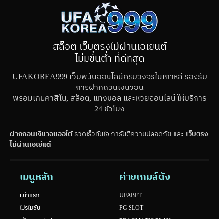
สล็อต เว็บตรงไม่ผ่านเอเย่นต์
ไม่มีขั้นต่ำ ที่ดีที่สุด
UFAKOREA999
เว็บพนันออนไลน์ครบวงจรในเกาหลี
รองรับ
การฝากถอนเงินวอน
พร้อมเกมคาสิโน, สล็อต, แทงบอล และหวยออนไลน์ ให้บริการ
24 ชั่วโมง
ฝากถอนเงินวอนออโต้
รวดเร็วทันใจ การันตีความปลอดภัย และ
เว็บตรง
ไม่ผ่านเอเย่นต์
เมนูหลัก
ค่ายเกมส์ดัง
หน้าแรก
UFABET
โปรโมชั่น
PG SLOT