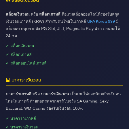
🎰 สล็อตเงินวอน
สล็อตเงินวอน
หรือ
สล็อตเกาหลี
คือเกมสล็อตออนไลน์ที่รองรับสกุล
เงินวอนเกาหลี (KRW) สำหรับคนไทยในเกาหลี
UFA Korea 999
มี
สล็อตครบทุกค่ายดัง PG Slot, JILI, Pragmatic Play ฝาก-ถอนออโต้
24 ชม.
✓ สล็อตเงินวอน
✓ สล็อตเกาหลี
✓ สล็อตออนไลน์เกาหลี
🎴 บาคาร่าเงินวอน
บาคาร่าเกาหลี
หรือ
บาคาร่าเงินวอน
เป็นเกมไพ่ยอดนิยมสำหรับคน
ไทยในเกาหลี ถ่ายทอดสดจากคาสิโนจริง SA Gaming, Sexy
Baccarat, WM Casino รองรับเงินวอน 100%
✓ บาคาร่าเกาหลี
✓ บาคาร่าเงินวอน