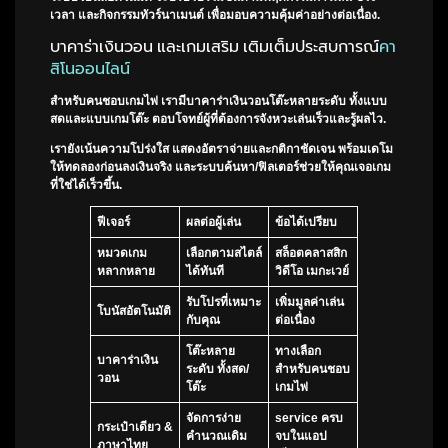
เวลา และกิจกรรมทัวร์นาเมนต์ เพื่อมอบความคุ้มค่าอย่างต่อเนื่อง.
บาคาร่าเงินวอน และเกมเสริม เติมเต็มประสบการณ์
คา
สิโนออนไลน์
สำหรับคนชอบเกมไพ่ เรามีบาคาร่าเงินวอนโต๊ะหลายระดับ ทั้งแบบ
สดและแบบเกมโต๊ะ ตอบโจทย์ผู้ที่ต้องการจังหวะเล่นเร็วและรู้ผลไว.
เรายังเน้นความโปร่งใส แสดงอัตราจ่ายและกติกาชัดเจน พร้อมเดโม
ให้ทดลองก่อนลงเงินจริง และระบบค้นหา/ฟิลเตอร์ช่วยให้คุณเจอเกม
ที่ใช่ได้เร็วขึ้น.
ฟีเจอร์
ผลต่อผู้เล่น
ข้อได้เปรียบ
หมวดเกม
เลือกตามสไตล์
สล็อตคลาสสิก
หลากหลาย
ได้ทันที
วิดีโอ เมกะเวย์
รับโปรที่เหมาะ
เพิ่มมูลค่าเล่น
โบนัสอัตโนมัติ
กับคุณ
ต่อเนื่อง
โต๊ะหลาย
ทางเลือก
บาคาร่าเงิน
ระดับ ทั้งสด/
สำหรับคนชอบ
วอน
โต๊ะ
เกมไพ่
จัดการง่าย
service ครบ
กระเป๋าเดียว &
คำนวณเดิม
จบในแอป
ภาษาไทย