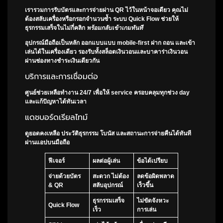
เรารวมการรับบัตรและการจ่ายผ่าน QR ไว้ในหน้าจอเดียว คุณไม่
ต้องสลับเครื่องหรือกรอกจำนวนซ้ำ ระบบ Quick Flow ช่วยให้
ธุรกรรมเสร็จในไม่กี่คลิก
พร้อมกลับเข้าเกมทันที
อุปกรณ์มือถือเป็นหลัก
ออกแบบแบบ mobile‑first ฝาก ถอน และเข้า
เล่นได้ในเครื่องเดียว รองรับทั้งสล็อตเงินวอนและบาคาร่าเงินวอน
ผ่านช่องทางชำระเงินเดียวกัน
บริการและการเชื่อมต่อ
ศูนย์ช่วยเหลือทำงาน 24/7 เพื่อให้ service ครอบคลุมทุกช่วง day
และแก้ปัญหาได้ทันเวลา
แดชบอร์ดเรียลไทม์
ดูยอดคงเหลือ ประวัติธุรกรรม โบนัส และสถานะการจ่ายคืนได้ทันที
ผ่านแอปบนมือถือ
ฟีเจอร์
ผลต่อผู้เล่น
ข้อได้เปรียบ
จ่ายด้วยบัตร
สะดวก ไม่ต้อง
ลดข้อผิดพลาด
& QR
สลับอุปกรณ์
เร็วขึ้น
ธุรกรรมเสร็จ
ไม่ขัดจังหวะ
Quick Flow
เร็ว
การเล่น