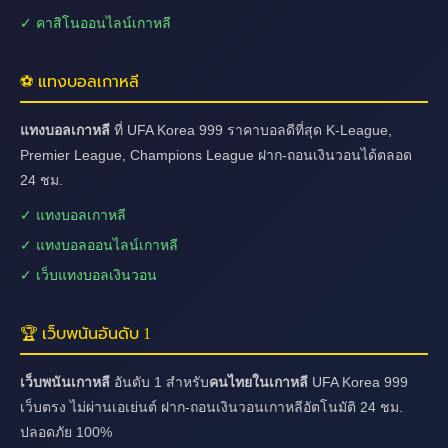
✓ คาสิโนออนไลน์เกาหลี
⚽ แทงบอลเกาหลี
แทงบอลเกาหลี
ที่ UFA Korea 999 ราคาบอลดีที่สุด K-League,
Premier League, Champions League ฝาก-ถอนเงินวอนได้ตลอด
24 ชม.
✓ แทงบอลเกาหลี
✓ แทงบอลออนไลน์เกาหลี
✓ เว็บแทงบอลเงินวอน
🏆 เว็บพนันอันดับ 1
เว็บพนันเกาหลี
อันดับ 1 สำหรับ
คนไทยในเกาหลี
UFA Korea 999
เว็บตรง ไม่ผ่านเอเย่นต์ ฝาก-ถอนเงินวอนเกาหลีอัตโนมัติ 24 ชม.
ปลอดภัย 100%