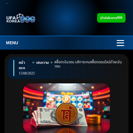
@ufakorea999
MENU
สล็อตเงินวอน บริการเกมสล็อตออนไลน์ด้วยเงิน
หน้า
>
บทความ
>
วอน
แรก
15/08/2025