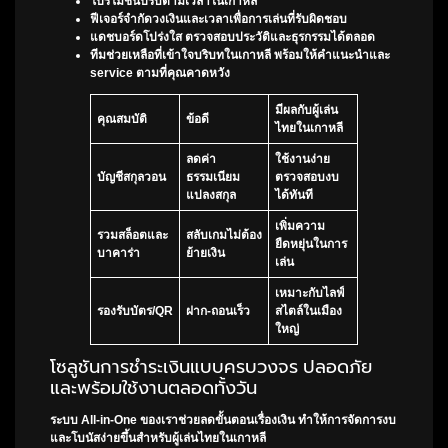
โปรโมชั่นปรับตามเวลาในเกาหลี
ฟีเจอร์จำกัดวงเงินและเวลาเพื่อการเล่นที่รับผิดชอบ
แดชบอร์ดโปร่งใส ตรวจสอบประวัติและธุรกรรมได้ตลอด
ทีมช่วยเหลือที่เข้าใจบริบทในเกาหลี พร้อมให้คำแนะนำและ
service ตามที่คุณคาดหวัง
มีผลกับผู้เล่น
คุณสมบัติ
ข้อดี
ไทยในเกาหลี
ลดค่า
ใช้งานง่าย
บัญชีสกุลวอน
ธรรมเนียม
ตรวจสอบงบ
แปลงสกุล
ได้ทันที
เพิ่มความ
รวมสล็อตและ
สลับเกมไม่ต้อง
ยืดหยุ่นในการ
บาคาร่า
ย้ายเงิน
เล่น
เหมาะกับไลฟ์
รองรับบัตร/QR
ฝาก-ถอนเร็ว
สไตล์ในเมือง
ใหญ่
โซลูชันการชำระเงินแบบครบวงจร ปลอดภัย
และพร้อมใช้งานตลอดทั้งวัน
ระบบ All‑in‑One ของเราช่วยลดขั้นตอนเรื่องเงิน
ทำให้การจัดการงบ
และโบนัสง่ายขึ้นสำหรับผู้เล่นไทยในเกาหลี