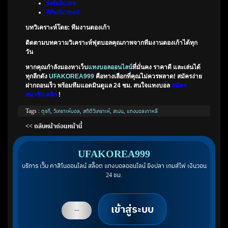
SofaScore
WhoScored
บทวิเคราะห์โดย:
ทีมงานตองเก้า
ติดตามบทความวิเคราะห์ฟุตบอลคุณภาพจากทีมงานตองเก้าได้ทุก
วัน
หากคุณกำลังมองหาเว็บ
แทงบอลออนไลน์
ที่มั่นคง ราคาดี และเล่นได้
ทุกลีกดัง
UFAKOREA999
คือทางเลือกที่คุณไม่ควรพลาด! สมัครง่าย
ฝากถอนเร็ว พร้อมทีมแอดมินดูแล 24 ชม. สนใจแทงบอล
สมัคร
สมาชิก คลิก
!
Tags :
ตุรกี
,
วิเคราะห์บอล
,
สถิติวิเคราะห์
,
สเปน
,
แทงบอลเกาหลี
<< กลับหน้าก่อนหน้านี้
UFAKOREA999
บริการ เว็บ คาสิโนออนไลน์ สล็อต แทงบอลออนไลน์ ยิงปลา เกมส์ไพ่ เงินวอน
24 ชม.
เข้าสู่ระบบ
สมัครสมาชิก