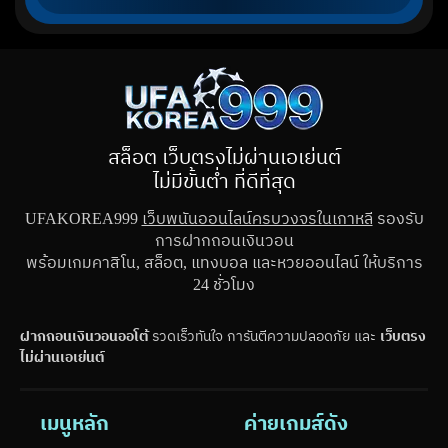
สล็อต เว็บตรงไม่ผ่านเอเย่นต์
ไม่มีขั้นต่ำ ที่ดีที่สุด
UFAKOREA999
เว็บพนันออนไลน์ครบวงจรในเกาหลี
รองรับ
การฝากถอนเงินวอน
พร้อมเกมคาสิโน, สล็อต, แทงบอล และหวยออนไลน์ ให้บริการ
24 ชั่วโมง
ฝากถอนเงินวอนออโต้
รวดเร็วทันใจ การันตีความปลอดภัย และ
เว็บตรง
ไม่ผ่านเอเย่นต์
เมนูหลัก
ค่ายเกมส์ดัง