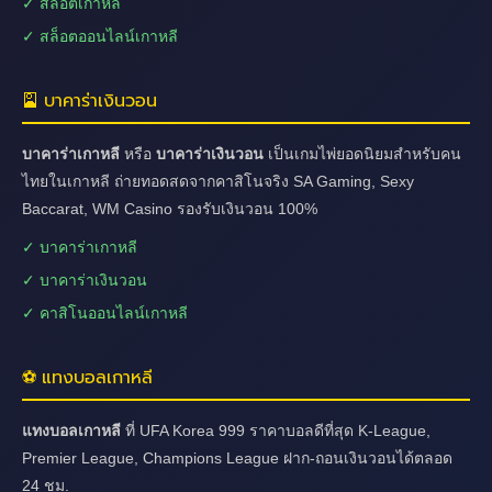
✓ สล็อตเกาหลี
✓ สล็อตออนไลน์เกาหลี
🎴 บาคาร่าเงินวอน
บาคาร่าเกาหลี
หรือ
บาคาร่าเงินวอน
เป็นเกมไพ่ยอดนิยมสำหรับคน
ไทยในเกาหลี ถ่ายทอดสดจากคาสิโนจริง SA Gaming, Sexy
Baccarat, WM Casino รองรับเงินวอน 100%
✓ บาคาร่าเกาหลี
✓ บาคาร่าเงินวอน
✓ คาสิโนออนไลน์เกาหลี
⚽ แทงบอลเกาหลี
แทงบอลเกาหลี
ที่ UFA Korea 999 ราคาบอลดีที่สุด K-League,
Premier League, Champions League ฝาก-ถอนเงินวอนได้ตลอด
24 ชม.