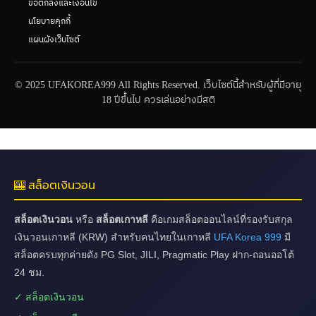
ข้อตกลงและเงื่อนไข
นโยบายคุกกี้
แผนผังเว็บไซต์
© 2025 UFAKOREA999 All Rights Reserved. เว็บไซต์นี้สำหรับผู้ที่มีอายุ
18 ปีขึ้นไป ควรเล่นอย่างมีสติ
🎰 สล็อตเงินวอน
สล็อตเงินวอน
หรือ
สล็อตเกาหลี
คือเกมสล็อตออนไลน์ที่รองรับสกุล
เงินวอนเกาหลี (KRW) สำหรับคนไทยในเกาหลี
UFA Korea 999
มี
สล็อตครบทุกค่ายดัง PG Slot, JILI, Pragmatic Play ฝาก-ถอนออโต้
24 ชม.
✓ สล็อตเงินวอน