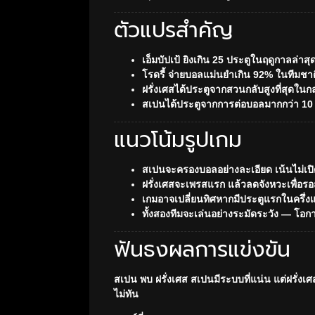
ตัวแปรสำคัญ
เอ็มบัปเป้
ยิงเกิน 25 ประตูในฤดูกาลล่าสุ
โรดรี้
จ่ายบอลแม่นยำเกิน 92% ในทีมชาต
ฝรั่งเศสได้ประตูจากสวนกลับสูงที่สุดในกล
สเปนได้ประตูจากการต่อบอลมากกว่า 10 จ
แนวโน้มรูปเกม
สเปนจะครองบอลอย่างละเอียด เน้นไม่เปิ
ฝรั่งเศสจะเพรสแรก แล้วลดจังหวะเพื่อร
เกมอาจเปลี่ยนทิศหากมีประตูแรกในครึ่ง
ทั้งสองทีมจะเล่นอย่างระมัดระวัง — โอกา
ฟันธงผลการแข่งขัน
สเปน พบ ฝรั่งเศส สเปนมีระบบที่แน่น แต่ฝรั่ง
ไม่ทัน