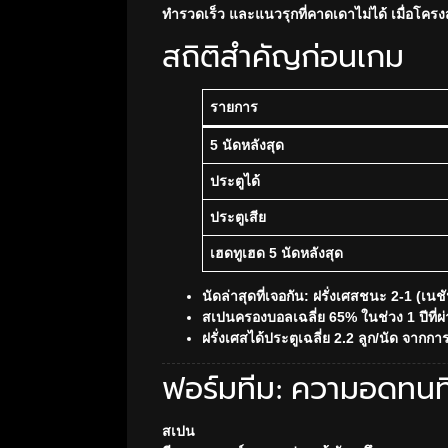
ทำรวดเร็ว และแนวรุกที่คาดเดาไม่ได้ เมื่อโค
สถิติสำคัญก่อนเกม
รายการ
5 นัดหลังสุด
ประตูได้
ประตูเสีย
เฮดทูเฮด 5 นัดหลังสุด
นัดล่าสุดที่เจอกัน: ฝรั่งเศสชนะ 2-1 (เน
สเปนครองบอลเฉลี่ย 65% ในช่วง 1 ปีที่ผ
ฝรั่งเศสได้ประตูเฉลี่ย 2.2 ลูก/นัด จากกา
ฟอร์มทีม: ความอดทนท
สเปน