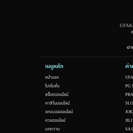
UFAK
พ
ฝา
เมนูหลัก
ค่า
หน้าแรก
UF
โปรโมชั่น
PG 
สล็อตออนไลน์
PRA
คาสิโนออนไลน์
SLO
แทงบอลออนไลน์
JOK
หวยออนไลน์
JILI
บทความ
SA 