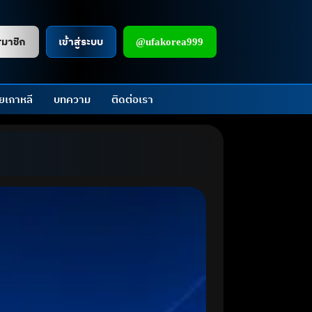
มาชิก
เข้าสู่ระบบ
@ufakorea999
ยเกาหลี
บทความ
ติดต่อเรา