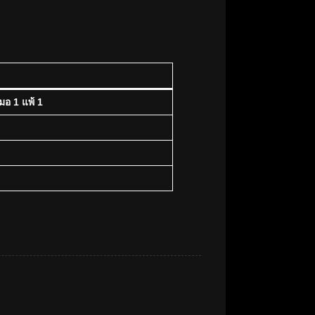
มอ 1 แพ้ 1