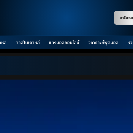
สมัครส
าหลี
คาสิโนเกาหลี
แทงบอลออนไลน์
วิเคราะห์ฟุตบอล
หว