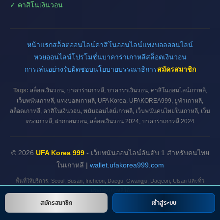
✓ คาสิโนเงินวอน
หน้าแรก
สล็อตออนไลน์
คาสิโนออนไลน์
แทงบอลออนไลน์
หวยออนไลน์
โปรโมชั่น
บาคาร่าเกาหลี
สล็อตเงินวอน
การเล่นอย่างรับผิดชอบ
นโยบายบรรณาธิการ
สมัครสมาชิก
Tags:
สล็อตเงินวอน, บาคาร่าเกาหลี, บาคาร่าเงินวอน, คาสิโนออนไลน์เกาหลี,
เว็บพนันเกาหลี, แทงบอลเกาหลี, UFA Korea, UFAKOREA999, ยูฟ่าเกาหลี,
สล็อตเกาหลี, คาสิโนเงินวอน, พนันออนไลน์เกาหลี, เว็บพนันคนไทยในเกาหลี, เว็บ
ตรงเกาหลี, ฝากถอนวอน, สล็อตเงินวอน 2024, บาคาร่าเกาหลี 2024
© 2026
UFA Korea 999
- เว็บพนันออนไลน์อันดับ 1 สำหรับคนไทย
ในเกาหลี |
wallet.ufakorea999.com
พื้นที่ให้บริการ: Seoul, Busan, Incheon, Daegu, Gwangju, Daejeon, Ulsan และทั่ว
ประเทศเกาหลีใต้
สมัครสมาชิก
เข้าสู่ระบบ