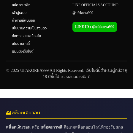
สมัครสมาชิก
LINE OFFICIALS ACCOUNT:
เข้าสู่ระบบ
@ufakorea999
คำถามที่พบบ่อย
LINE ID : @ufakorea999
นโยบายความเป็นส่วนตัว
ข้อตกลงและเงื่อนไข
นโยบายคุกกี้
แผนผังเว็บไซต์
© 2025 UFAKOREA999 All Rights Reserved. เว็บไซต์นี้สำหรับผู้ที่มีอายุ
18 ปีขึ้นไป ควรเล่นอย่างมีสติ
🎰 สล็อตเงินวอน
สล็อตเงินวอน
หรือ
สล็อตเกาหลี
คือเกมสล็อตออนไลน์ที่รองรับสกุล