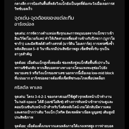
กลางลีก การป้องกันพื้นที่หลังวิงแบ็กยังเป็นจุดที่ต้องระวังเมื่อเจอการส
วิทช์บอลเร็ว
จุดเด่น-จุดด้อยของแต่ละทีม
อาร์เซน่อล
จุดเด่น
: การจัดวางตำแหน่งเชิงรุกและการหมุนบอลจากแบ็กขวาเข้า
อินเวิร์ต/โอเวอร์แลป ทำให้เกิดสามเหลี่ยมด้านข้างกับปีกขวา (บูกาโย
ซาก้า) และมิดฟิลด์ตัวสร้างสรรค์ (มาร์ติน โอเดการ์ด) การเพรสซิ่งซ้ำ
หลังเสียบอล 5–8 วินาทีแรกมีประสิทธิภาพสูง เซ็ตพีซทั้งรับ-รุกเป็น
อาวุธสำคัญ
จุดด้อย
: เมื่อดันแบ็กสูงทั้งสองฝั่ง ช่องหลังฟูลแบ็กคือพื้นที่เปราะใน
ทรานซิชันกลับ หากเสียบอลกลางทางอาจโดนแทงทะลุช่องไปยัง
หมายเลข 9 หรือวิงแบ็กของพาเลซ นอกจากนี้เมื่อเจอ low-mid block
ที่แน่นมาก อาร์เซน่อลอาจต้องพึ่งเซ็ตพีซ/ระยะไกลเพื่อปลดล็อก
คริสตัล พาเลซ
จุดเด่น
: โครง 3-4-2-1 ของกลาสเนอร์ใช้คู่ตัวรุกหลังหน้าเป้าทำงาน
ใน half-space ได้ดี (เอเซ่/โอลิเซ่) สร้างการหันหน้าเข้าหาประตูและ
คอมบิเนชันกับหน้าเป้าสำหรับวิ่งตัดหลังไลน์ เกมโต้กลับมีความคม
และตรงเป้ากว่าเดิม วิงแบ็ก (ไทริค มิตเชลล์/ดาเนียล มูญอซ) เติมสูงมี
ประสิทธิภาพ
จุดด้อย
: เมื่อต้องตั้งเกมจากแดนหลังภายใต้แรงเพรสสูง การจ่ายบอล