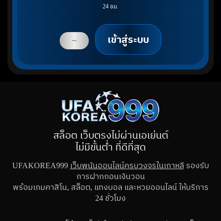
24 ชม.
เข้าสู่ระบบ
สมัครสมาชิก
สล็อต เว็บตรงไม่ผ่านเอเย่นต์
ไม่มีขั้นต่ำ ที่ดีที่สุด
UFAKOREA999
เว็บพนันออนไลน์ครบวงจรในเกาหลี
รองรับ
การฝากถอนเงินวอน
พร้อมเกมคาสิโน, สล็อต, แทงบอล และหวยออนไลน์ ให้บริการ
24 ชั่วโมง