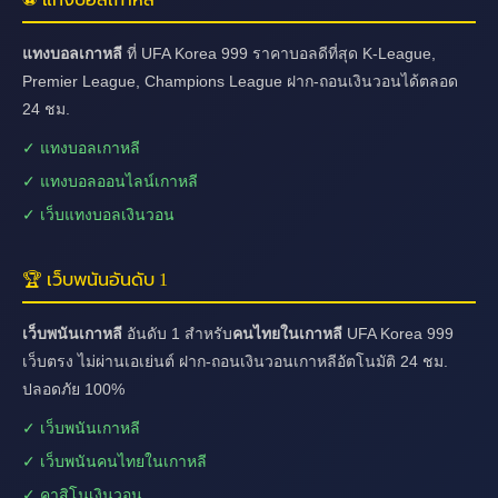
แทงบอลเกาหลี
ที่ UFA Korea 999 ราคาบอลดีที่สุด K-League,
Premier League, Champions League ฝาก-ถอนเงินวอนได้ตลอด
24 ชม.
✓ แทงบอลเกาหลี
✓ แทงบอลออนไลน์เกาหลี
✓ เว็บแทงบอลเงินวอน
🏆 เว็บพนันอันดับ 1
เว็บพนันเกาหลี
อันดับ 1 สำหรับ
คนไทยในเกาหลี
UFA Korea 999
เว็บตรง ไม่ผ่านเอเย่นต์ ฝาก-ถอนเงินวอนเกาหลีอัตโนมัติ 24 ชม.
ปลอดภัย 100%
✓ เว็บพนันเกาหลี
✓ เว็บพนันคนไทยในเกาหลี
✓ คาสิโนเงินวอน