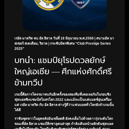
เรอัล มาดริด พบ อัล ฮิลาล
วันที่ 18 มิถุนายน พ.ศ.2568 | สนามอัล นา
สเซอร์ สเตเดียม, ริยาด | กระชับมิตรพิเศษ “Club Prestige Series
2025”
บทนำ: แชมป์ยุโรปดวลยักษ์
ใหญ่เอเชีย — ศึกแห่งศักดิ์ศรี
ข้ามทวีป
เกมนี้คือการโคจรมาพบกันอีกครั้งของสองทีมที่เคยเจอกันในรอบชิง
ฟุตบอลชิงแชมป์สโมสรโลก 2022
และแม้จะเป็นแค่แมตช์อุ่นเครื่อง
แต่
เรอัล มาดริด
กับ
อัล ฮิลาล
ต่างรู้ดีว่าแฟนบอลทั่วโลกยังจำเกมนั้น
ได้ดี
ราชันชุดขาวในยุคหลังอันเชล็อตติ ยังคงเต็มไปด้วยดาวรุ่งระดับโลก
ขณะที่อัล ฮิลาล แชมป์ลีกซาอุคนล่าสุด กำลังเดินหน้าผลักดันฟุตบอล