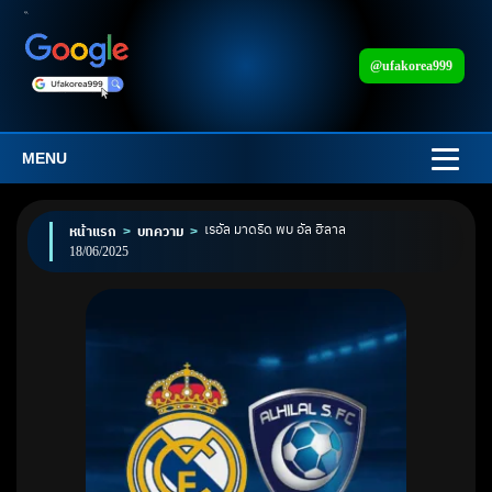
@ufakorea999
MENU
เรอัล มาดริด พบ อัล ฮิลาล
หน้าแรก
>
บทความ
>
18/06/2025