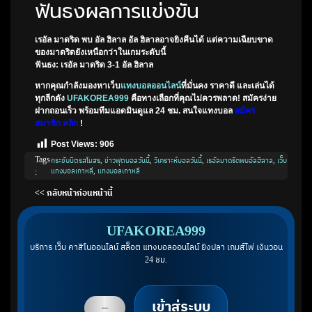
ฟันธงผลการแข่งขัน
เรอัล มาดริด พบ อัล ฮิลาล อัล ฮิลาลอาจยิงคืนได้ แต่ความเฉียบขาด
ของมาดริดยังเหนือกว่าในเกมระดับนี้
ฟันธง: เรอัล มาดริด 3-1 อัล ฮิลาล
หากคุณกำลังมองหาเว็บ
แทงบอลออนไลน์
ที่มั่นคง ราคาดี และเล่นได้
ทุกลีกดัง
UFAKOREA999
คือทางเลือกที่คุณไม่ควรพลาด! สมัครง่าย
ฝากถอนเร็ว พร้อมทีมแอดมินดูแล 24 ชม. สนใจแทงบอล
สมัคร
สมาชิก คลิก
!
Post Views:
906
Tags
กระชับมิตรสโมสร
,
ข่าวฟุตบอลวันนี้
,
วิเคราะห์บอลวันนี้
,
เรอัลมาดริดพบอัลฮิลาล
,
เว็บ
:
แทงบอลเกาหลี
,
แทงบอลเกาหลี
<< กลับหน้าก่อนหน้านี้
UFAKOREA999
บริการ เว็บ คาสิโนออนไลน์ สล็อต แทงบอลออนไลน์ ยิงปลา เกมส์ไพ่ เงินวอน
24 ชม.
เข้าสู่ระบบ
สมัครสมาชิก