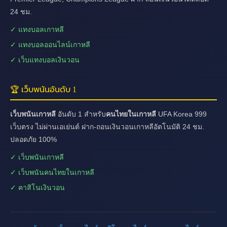
24 ชม.
✓ แทงบอลเกาหลี
✓ แทงบอลออนไลน์เกาหลี
✓ เว็บแทงบอลเงินวอน
🏆 เว็บพนันอันดับ 1
เว็บพนันเกาหลี
อันดับ 1 สำหรับ
คนไทยในเกาหลี
UFA Korea 999
เว็บตรง ไม่ผ่านเอเย่นต์ ฝาก-ถอนเงินวอนเกาหลีอัตโนมัติ 24 ชม.
ปลอดภัย 100%
✓ เว็บพนันเกาหลี
✓ เว็บพนันคนไทยในเกาหลี
✓ คาสิโนเงินวอน