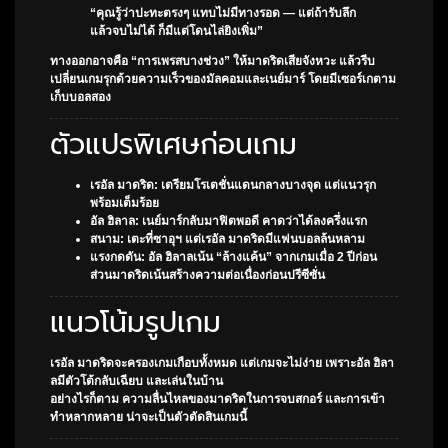
“คุณรู้ว่าปะทะตรงๆ แทบไม่มีทางรอด — แต่ถ้ารับลึก
แล้วจบไม่ได้ ก็มีแต่โดนไล่ยิงเพิ่ม”
ทางออกอาจคือ “การเพรสบางช่วง” ให้มาดริดเสียจังหวะ แล้วรีบ
เปลี่ยนเกมรุกด้วยความเร็วของมัลคอมและเนย์มาร์ โดยมีเซอร์เกตาม
เก็บบอลสอง
ตัวแปรพิเศษก่อนเกม
เรอัล มาดริด:
เตรียมโรเตชั่นแดนกลางบางจุด แต่แนวรุก
พร้อมเต็มร้อย
อัล ฮิลาล:
เนย์มาร์กลับมาฟิตพอดี คาดว่าได้ลงครึ่งแรก
สนาม:
เตะที่ซาอุฯ แต่เรอัล มาดริดมีแฟนบอลล้นหลาม
แรงกดดัน:
อัล ฮิลาลเน้น “ล้างแค้น” จากเกมเมื่อ 2 ปีก่อน
ส่วนมาดริดเน้นสร้างความต่อเนื่องก่อนปรีซีซั่น
แนวโน้มรูปเกม
เรอัล มาดริดจะครองเกมเกือบทั้งหมด แต่เกมจะไม่ง่าย เพราะอัล ฮิลา
ลมีตัวโต้กลับเฉียบ และเล่นในบ้าน
อย่างไรก็ตาม ความลื่นไหลของมาดริดในการจบสกอร์ และการเข้า
ทำหลากหลาย น่าจะเป็นตัวตัดสินเกมนี้