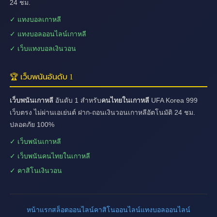
24 ชม.
✓ แทงบอลเกาหลี
✓ แทงบอลออนไลน์เกาหลี
✓ เว็บแทงบอลเงินวอน
🏆 เว็บพนันอันดับ 1
เว็บพนันเกาหลี
อันดับ 1 สำหรับ
คนไทยในเกาหลี
UFA Korea 999
เว็บตรง ไม่ผ่านเอเย่นต์ ฝาก-ถอนเงินวอนเกาหลีอัตโนมัติ 24 ชม.
ปลอดภัย 100%
✓ เว็บพนันเกาหลี
✓ เว็บพนันคนไทยในเกาหลี
✓ คาสิโนเงินวอน
หน้าแรก
สล็อตออนไลน์
คาสิโนออนไลน์
แทงบอลออนไลน์