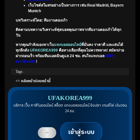
เว็บไซต์สโมสรอย่างเป็นทางการ เช่น Real Madrid, Bayern
Munich
บทวิเคราะห์โดย:
ทีมงานตองเก้า
ติดตามบทความวิเคราะห์ฟุตบอลคุณภาพจากทีมงานตองเก้าได้ทุก
วัน
หากคุณกำลังมองหาเว็บ
แทงบอลออนไลน์
ที่มั่นคง ราคาดี และเล่นได้
ทุกลีกดัง
UFAKOREA999
คือทางเลือกที่คุณไม่ควรพลาด! สมัครง่าย
ฝากถอนเร็ว พร้อมทีมแอดมินดูแล 24 ชม. สนใจแทงบอล
สมัคร
สมาชิก คลิก
!
Tags :
<< กลับหน้าก่อนหน้านี้
UFAKOREA999
บริการ เว็บ คาสิโนออนไลน์ สล็อต แทงบอลออนไลน์ ยิงปลา เกมส์ไพ่ เงินวอน
24 ชม.
เข้าสู่ระบบ
สมัครสมาชิก