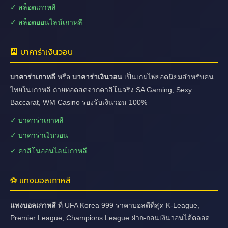
✓ สล็อตเกาหลี
✓ สล็อตออนไลน์เกาหลี
🎴 บาคาร่าเงินวอน
บาคาร่าเกาหลี
หรือ
บาคาร่าเงินวอน
เป็นเกมไพ่ยอดนิยมสำหรับคน
ไทยในเกาหลี ถ่ายทอดสดจากคาสิโนจริง SA Gaming, Sexy
Baccarat, WM Casino รองรับเงินวอน 100%
✓ บาคาร่าเกาหลี
✓ บาคาร่าเงินวอน
✓ คาสิโนออนไลน์เกาหลี
⚽ แทงบอลเกาหลี
แทงบอลเกาหลี
ที่ UFA Korea 999 ราคาบอลดีที่สุด K-League,
Premier League, Champions League ฝาก-ถอนเงินวอนได้ตลอด