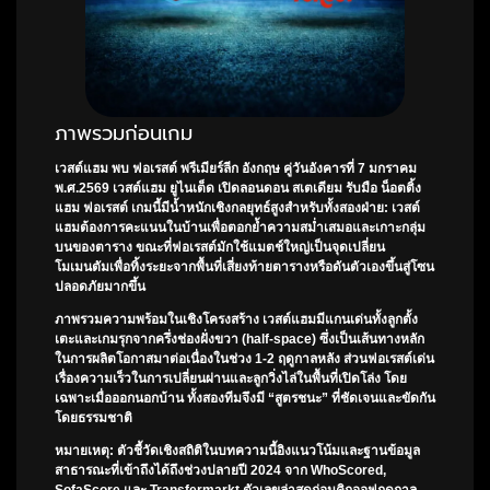
ภาพรวมก่อนเกม
เวสต์แฮม พบ ฟอเรสต์ พรีเมียร์ลีก อังกฤษ คู่วันอังคารที่ 7 มกราคม
พ.ศ.2569 เวสต์แฮม ยูไนเต็ด เปิดลอนดอน สเตเดียม รับมือ น็อตติ้ง
แฮม ฟอเรสต์ เกมนี้มีน้ำหนักเชิงกลยุทธ์สูงสำหรับทั้งสองฝ่าย: เวสต์
แฮมต้องการคะแนนในบ้านเพื่อตอกย้ำความสม่ำเสมอและเกาะกลุ่ม
บนของตาราง ขณะที่ฟอเรสต์มักใช้แมตช์ใหญ่เป็นจุดเปลี่ยน
โมเมนตัมเพื่อทิ้งระยะจากพื้นที่เสี่ยงท้ายตารางหรือดันตัวเองขึ้นสู่โซน
ปลอดภัยมากขึ้น
ภาพรวมความพร้อมในเชิงโครงสร้าง เวสต์แฮมมีแกนเด่นทั้งลูกตั้ง
เตะและเกมรุกจากครึ่งช่องฝั่งขวา (half-space) ซึ่งเป็นเส้นทางหลัก
ในการผลิตโอกาสมาต่อเนื่องในช่วง 1-2 ฤดูกาลหลัง ส่วนฟอเรสต์เด่น
เรื่องความเร็วในการเปลี่ยนผ่านและลูกวิ่งไล่ในพื้นที่เปิดโล่ง โดย
เฉพาะเมื่อออกนอกบ้าน ทั้งสองทีมจึงมี “สูตรชนะ” ที่ชัดเจนและขัดกัน
โดยธรรมชาติ
หมายเหตุ: ตัวชี้วัดเชิงสถิติในบทความนี้อิงแนวโน้มและฐานข้อมูล
สาธารณะที่เข้าถึงได้ถึงช่วงปลายปี 2024 จาก WhoScored,