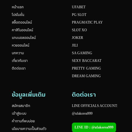
หน้าแรก
UFABET
โปรโมชั่น
PG SLOT
สล็อตออนไลน์
PRAGMATIC PLAY
คาสิโนออนไลน์
SLOT XO
แทงบอลออนไลน์
JOKER
หวยออนไลน์
JILI
บทความ
SA GAMING
เกี่ยวกับเรา
SEXY BACCARAT
ติดต่อเรา
PRETTY GAMING
DREAM GAMING
ข้อมูลเพิ่มเติม
ติดต่อเรา
สมัครสมาชิก
LINE OFFICIALS ACCOUNT:
เข้าสู่ระบบ
@ufakorea999
คำถามที่พบบ่อย
LINE ID : @ufakorea999
นโยบายความเป็นส่วนตัว