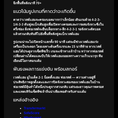
ฉีกพื้นที่หลังนาที 70+
แนวโน้มรูปเกมที่คาดว่าจะเกิดขึ้น
คาดว่าเวสต์แฮมจะครองบอลมากกว่าเล็กน้อย เดินเกมด้วย 4-2-3-
1/4-3-3 ดันฟูลแบ็กเติมสูงเพื่อเปิดทางครอสและการผสมจังหวะชิ่งใน
ครึ่งช่อง ฝั่งฟอเรสต์จะยืนบล็อกกลาง-ลึก 4-2-3-1 รอจังหวะตัดบอล
แล้วสวนกลับทันทีไปยังพื้นที่หลังฟูลแบ็กเวสต์แฮม
รูปเกมน่าจะไม่เปิดหน้าแลกทั้ง 90 นาที แต่จะมีช่วงเวสต์แฮมเร่ง
เครื่องเป็นระลอก โดยเฉพาะต้นครึ่งแรกและ 15 นาทีท้าย หากเวสต์
แฮมได้ประตูจากเซ็ตพีซเร็ว เกมจะเข้าทางเจ้าบ้าน ทว่าหากฟอเรสต์
เปลี่ยนผ่านได้คมและบีบให้เวสต์แฮมถอยเพราะความเร็วแนวรุก ทีม
เยือนมีโอกาสฉกแต้ม
ฟันธงผลการแข่งขัน พร้อมสกอร์
เวสต์แฮม ยูไนเต็ด 2-1 น็อตติ้งแฮม ฟอเรสต์ — ความต่างอยู่ที่
ประสิทธิภาพลูกตั้งเตะและการปิดจังหวะสองของเวสต์แฮมในบ้าน
ฟอเรสต์มีลุ้นทำได้หนึ่งประตูจากสวนกลับ แต่ระยะยาวคุณภาพครอส
และแพตเทิร์นเซ็ตพีซเจ้าถิ่นน่าเพียงพอสำหรับสามแต้ม
แหล่งอ้างอิง
Transfermarkt
SofaScore
WhoScored