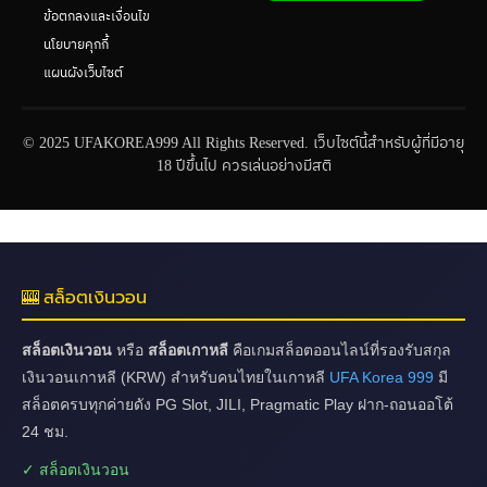
ข้อตกลงและเงื่อนไข
นโยบายคุกกี้
แผนผังเว็บไซต์
© 2025 UFAKOREA999 All Rights Reserved. เว็บไซต์นี้สำหรับผู้ที่มีอายุ
18 ปีขึ้นไป ควรเล่นอย่างมีสติ
🎰 สล็อตเงินวอน
สล็อตเงินวอน
หรือ
สล็อตเกาหลี
คือเกมสล็อตออนไลน์ที่รองรับสกุล
เงินวอนเกาหลี (KRW) สำหรับคนไทยในเกาหลี
UFA Korea 999
มี
สล็อตครบทุกค่ายดัง PG Slot, JILI, Pragmatic Play ฝาก-ถอนออโต้
24 ชม.
✓ สล็อตเงินวอน