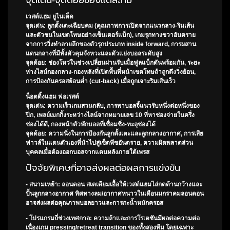
จุดเด่น-จุดด้อยของแต่ละทีม
เวสต์แฮม ยูไนเต็ด
จุดเด่น: ลูกตั้งเตะเฉียบคม (คุณภาพการเปิดจากแนวกลาง-ริมเส้น
และตัวชนในเขตโทษอย่างเซ็นเตอร์แบ็ก), เกมรุกทางขวาอันตราย
จากการวิ่งทำลายลึกของตัวรุกประเภท inside forward, การผสาน
แดนกลางที่มีทั้งตัวคุมจังหวะและตัวแย่งบอลระดับสูง
จุดด้อย: ช่องโหว่ในช่วงเปลี่ยนผ่านรับเมื่อฟูลแบ็กดันพร้อมกัน, ระยะ
ห่างไลน์กองกลาง-กองหลังที่เปิดพื้นที่หน้าเขตโทษถ้าถูกดึงวิ่งย้อน,
การป้องกันครอสย้อนต่ำ (cut-back) เมื่อถูกเจาะริมเส้นเร็ว
น็อตติ้งแฮม ฟอเรสต์
จุดเด่น: ความเร็วเกมสวนกลับ, การพาบอลจี้แนวรับหนึ่งต่อหนึ่งของ
ปีก, เพลย์เมกกิ้งระหว่างไลน์จากหมายเลข 10 ที่หาช่องจ่ายในครึ่ง
ช่องได้ดี, กองหน้าตัวพักบอลที่เชื่อมชิ่ง-ทะลุช่องได้
จุดด้อย: ความนิ่งในการป้องกันลูกตั้งเตะและลูกกลางอากาศ, การเสีย
ฟาวล์ในแดนตัวเองที่นำไปสู่เซ็ตพีซอันตราย, ความผิดพลาดส่วน
บุคคลเมื่อต้องออกบอลจากแดนหลังภายใต้เพรส
ปัจจัยพิเศษที่อาจส่งผลต่อผลการแข่งขัน
- สนามเหย้า: ลอนดอน สเตเดียมเอื้อให้เวสต์แฮมไล่กดด้านกว้างและ
ปั้นลูกกลางอากาศ ทิศทางลม/อากาศหนาวในเดือนมกราคมลอนดอน
อาจส่งผลต่อคุณภาพบอลยาวและการกะน้ำหนักครอส
- โปรแกรมถี่ช่วงเทศกาล: ความล้าและการโรเตชันมีผลต่อความต่อ
เนื่องเกม pressing/retreat transition ของทั้งสองทีม โดยเฉพาะ