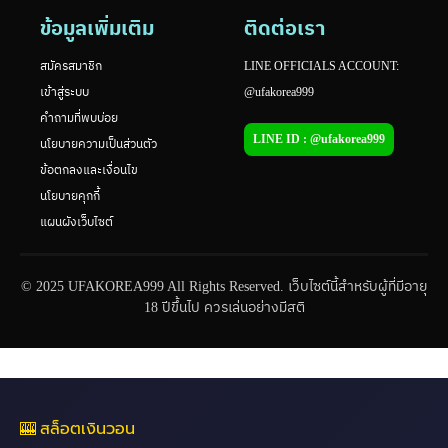
ข้อมูลเพิ่มเติม
ติดต่อเรา
สมัครสมาชิก
LINE OFFICIALS ACCOUNT:
เข้าสู่ระบบ
@ufakorea999
คำถามที่พบบ่อย
LINE ID : @ufakorea999
นโยบายความเป็นส่วนตัว
ข้อตกลงและเงื่อนไข
นโยบายคุกกี้
แผนผังเว็บไซต์
© 2025 UFAKOREA999 All Rights Reserved. เว็บไซต์นี้สำหรับผู้ที่มีอายุ
18 ปีขึ้นไป ควรเล่นอย่างมีสติ
🎰 สล็อตเงินวอน