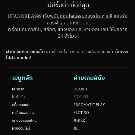
ไม่มีขั้นต่ำ ที่ดีที่สุด
UFAKOREA999
เว็บพนันออนไลน์ครบวงจรในเกาหลี
รองรับ
การฝากถอนเงินวอน
พร้อมเกมคาสิโน, สล็อต, แทงบอล และหวยออนไลน์ ให้บริการ
24 ชั่วโมง
ฝากถอนเงินวอนออโต้
รวดเร็วทันใจ การันตีความปลอดภัย และ
เว็บตรง
ไม่ผ่านเอเย่นต์
เมนูหลัก
ค่ายเกมส์ดัง
หน้าแรก
UFABET
โปรโมชั่น
PG SLOT
สล็อตออนไลน์
PRAGMATIC PLAY
คาสิโนออนไลน์
SLOT XO
แทงบอลออนไลน์
JOKER
หวยออนไลน์
JILI