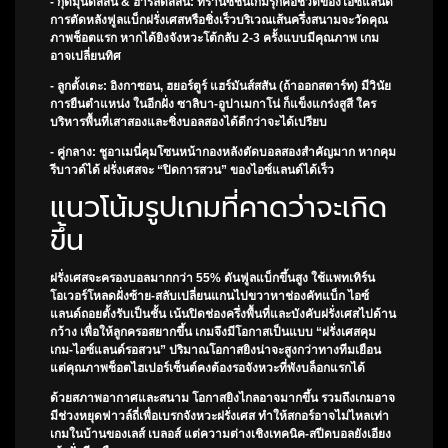
- กุ๊ดมุนด์สสัน & ฮารัลด์สสัน: ทรานซิชันเกมรุกคือชีวิตของไอซ์แลนด์
การตัดหลังฟูลแบ็กฝรั่งเศสหรือชิ่งเร็วบริเวณเส้นครึ่งสนามจะวัดคุณ
ภาพช็อตแรก หากได้ยิงจังหวะโต้กลับ 2-3 ครั้งแบบมีคุณภาพ เกม
อาจเปลี่ยนทิศ
- ลูกตั้งเตะ: อิงกาซอน, ฮยอร์ตูร์ แฮร์มันส์สสัน (ถ้าออกสตาร์ท) มีวินัย
การยืนตำแหน่ง ในอีกฝั่ง ซาลิบา-อูปาเมกาโน่ ก็แข็งแกร่งสูสี ใคร
บริหารพื้นที่เสาสองและชิ่งบอลสองได้ดีกว่าจะได้เปรียบ
- คู่กลาง: ชูอาเมนี่คุมโซนหน้ากองหลังตัดบอลสองสำคัญมาก หากคุม
รีบาวด์ได้ ฝรั่งเศสจะ “ปิดการสวน” ของไอซ์แลนด์ได้เร็ว
แนวโน้มรูปเกมที่คาดว่าจะเกิด
ขึ้น
ฝรั่งเศสจะครองบอลมากกว่า 55% ดันฟูลแบ็กขึ้นสูง ใช้แพทเทิร์น
โอเวอร์โหลดฝั่งซ้าย-สลับเปลี่ยนแกนไปขวาหาช่องคัทแบ็ก ไอซ์
แลนด์ถอยตั้งรับเป็นชั้น เน้นปิดช่องครึ่งพื้นที่และบังคับฝรั่งเศสไปด้าน
กว้าง เพื่อให้ลูกครอสยากขึ้น เกมจึงมีโอกาสเป็นแบบ “ฝรั่งเศสคุม
เกม-ไอซ์แลนด์รอสวน” ปริมาณโอกาสยิงน่าจะสูงกว่าทางทีมเยือน
แต่คุณภาพช็อตไฮเปอร์เซ็นต์คงต้องรอจังหวะที่พังบล็อกแรกได้
ด้วยสภาพอากาศและสนาม โอกาสยิงไกลอาจมากขึ้น รวมถึงเกมอาจ
มีช่วงหยุดฟาวล์ถี่เพื่อเบรกจังหวะฝรั่งเศส ทำให้สกอร์อาจไม่ไหลเท่า
เกมในบ้านของเลส์ เบลอส์ แต่ความต่างเชิงเทคนิค-สปีดบอลยังเอียง