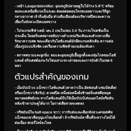
- เหย้า Laugardalsvöllur: อุณหภูมิปลายฤดูใบไม้ร่วง 5-8°C พร้อม
ลมทะเลเหนือที่แรงเป็นระยะ ส่งผลต่อคอนโทรลบอลยาวและวิถีลูก
กลางอากาศ เจ้าถิ่นคุ้นมือ ส่วนทีมเยือนต้องบริหารสปีดและความ
เสี่ยงในจังหวะเปิดบอลขวาง
- โปรแกรมฟีฟ่าเดย์: เตะ 2 เกมในรอบ 3-4 วัน ภาระโรเตชันเป็น
ประเด็น โดยฝรั่งเศสอาจสลับบางตำแหน่งริมเส้นและตัวกลางเพื่อ
รักษาความสด ขณะเดียวกันไอซ์แลนด์มักยึดแกนหลักเดิม ความต่อ
เนื่องรูปแบบจึงชัด แต่เรื่องความฟิตท้ายเกมต้องจับตา
- สภาพสนามและลูกนิ่ง: ลมและอุณหภูมิเอื้อลูกตั้งเตะ/ทุ่มไกลของไอซ์
แลนด์ ฝรั่งเศสต้องระวังโซนเสาแรก-เสาสองและการบังตัวในเขต 6
หลา
ตัวแปรสำคัญของเกม
- เอ็มบัปเป้ vs แบ็กขวาไอซ์แลนด์ (คาดว่าเป็น อัลฟอนส์ แซมป์สเต็ด/
หรือแบ็กขวาเชิงรับ): ดวลสปีด-หนึ่งต่อหนึ่งฝั่งซ้ายฝรั่งเศสคือหมุด
หมายผลลัพธ์เกม หากไอซ์แลนด์บีบให้เอ็มบัปเป้เล่นนอกไลน์หรือหัน
หลังเข้าหาประตูได้มาก โอกาสเสียหายจะลดลง
- กรีซมันน์ใน half-space ขวา: การรับส่งและเลือกจังหวะครอส/คัท
แบ็กของเขาคือกุญแจไขบล็อกต่ำ ถ้ากรีซมันน์หาพื้นที่ระหว่างไลน์ได้
ต่อเนื่อง สกอร์ไลน์จะไหล