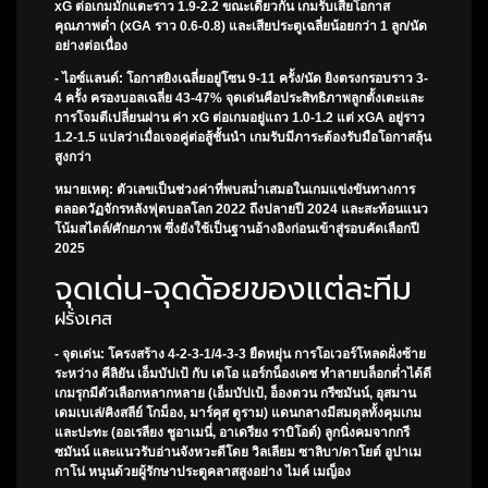
xG ต่อเกมมักแตะราว 1.9-2.2 ขณะเดียวกัน เกมรับเสียโอกาส
คุณภาพต่ำ (xGA ราว 0.6-0.8) และเสียประตูเฉลี่ยน้อยกว่า 1 ลูก/นัด
อย่างต่อเนื่อง
- ไอซ์แลนด์: โอกาสยิงเฉลี่ยอยู่โซน 9-11 ครั้ง/นัด ยิงตรงกรอบราว 3-
4 ครั้ง ครองบอลเฉลี่ย 43-47% จุดเด่นคือประสิทธิภาพลูกตั้งเตะและ
การโจมตีเปลี่ยนผ่าน ค่า xG ต่อเกมอยู่แถว 1.0-1.2 แต่ xGA อยู่ราว
1.2-1.5 แปลว่าเมื่อเจอคู่ต่อสู้ชั้นนำ เกมรับมีภาระต้องรับมือโอกาสลุ้น
สูงกว่า
หมายเหตุ: ตัวเลขเป็นช่วงค่าที่พบสม่ำเสมอในเกมแข่งขันทางการ
ตลอดวัฏจักรหลังฟุตบอลโลก 2022 ถึงปลายปี 2024 และสะท้อนแนว
โน้มสไตล์/ศักยภาพ ซึ่งยังใช้เป็นฐานอ้างอิงก่อนเข้าสู่รอบคัดเลือกปี
2025
จุดเด่น-จุดด้อยของแต่ละทีม
ฝรั่งเศส
- จุดเด่น: โครงสร้าง 4-2-3-1/4-3-3 ยืดหยุ่น การโอเวอร์โหลดฝั่งซ้าย
ระหว่าง คีลิยัน เอ็มบัปเป้ กับ เตโอ แอร์กน็องเดซ ทำลายบล็อกต่ำได้ดี
เกมรุกมีตัวเลือกหลากหลาย (เอ็มบัปเป้, อ็องตวน กรีซมันน์, อุสมาน
เดมเบเล่/คิงสลีย์ โกม็อง, มาร์คุส ตูราม) แดนกลางมีสมดุลทั้งคุมเกม
และปะทะ (ออเรลียง ชูอาเมนี่, อาเดรียง ราบิโอต์) ลูกนิ่งคมจากกรี
ซมันน์ และแนวรับอ่านจังหวะดีโดย วิลเลียม ซาลิบา/ดาโยต์ อูปาเม
กาโน่ หนุนด้วยผู้รักษาประตูคลาสสูงอย่าง ไมค์ เมญ็อง