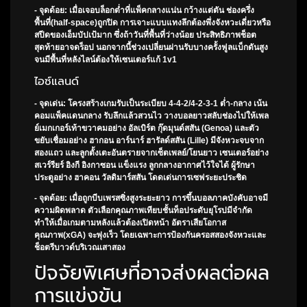
- จุดด้อย: เมื่อเจอบล็อกต่ำที่แพ็คกลางแน่น กว้างแต่ตัน ช่องครึ่ง
พื้นที่(half-space)ถูกปิด การเจาะแบบแทงลึกต้องพึ่งจังหวะเดี่ยวหรือ
สปีดของเอ็มบัปเป้มาก ซึ่งถ้าวันที่พื้นที่ว่างน้อย ประสิทธิภาพช็อต
สุดท้ายอาจดร็อป นอกจากนี้ช่วงเปลี่ยนผ่านรับบางครั้งฟูลแบ็กดันสูง
จนมีพื้นที่หลังไลน์ต้องให้เซนเตอร์แก้ 1v1
ไอซ์แลนด์
- จุดเด่น: โครงสร้างเกมรับเป็นระเบียบ 4-4-2/4-2-3-1 ต่ำ-กลาง เน้น
คอมแพ็คแดนกลาง รับลึกแล้วสวนไว วางบอลยาวสลับช่องไปให้เพล
ย์เมกเกอร์เท้าขวาคมอย่าง อัลเบิร์ต กุ๊ดมุนด์สสัน (Genoa) และตัว
ขยับเชื่อมอย่าง ฮากอน อาร์นาร์ ฮารัลด์สสัน (Lille) มีจังหวะจบจาก
สองแถว และลูกตั้งเตะอันตรายจากเซ็ตเพลย์/โยนยาว เซนเตอร์อย่าง
สเวร์รียร์ อิงกี อิงกาซอน แข็งแรง ลูกกลางอากาศไว้ใจได้ ผู้รักษา
ประตูอย่าง ฮาคอน วัลดิมาร์สสัน โดดเด่นการเซฟระยะประชิด
- จุดด้อย: เมื่อถูกบีบเพรสซิ่งสูงระยะยาว การขึ้นบอลภาคบังคับอาจมี
ความผิดพลาด ตัวเลือกคุณภาพเทียบชั้นท็อประดับยุโรปมีจำกัด
ทำให้เมื่อเกมตามหลังแล้วต้องเปิดหน้า อัตราเสียโอกาส
คุณภาพ(xGA) จะพุ่งเร็ว โดยเฉพาะการป้องกันครอสสองจังหวะและ
ช็อตรีบาวด์บริเวณเสาสอง
ปัจจัยพิเศษที่อาจส่งผลต่อผล
การแข่งขัน