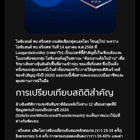
ไอซ์แลนด์ พบ ฝรั่งเศส
เกมคัดเลือกฟุตบอลโลก โซนยุโรป ระหว่าง
ไอซ์แลนด์ พบ ฝรั่งเศส วันที่ 14 ตุลาคม พ.ศ.2568 ที่
Laugardalsvöllur (เรคยาวิก) เป็นแมตช์ชี้สำคัญทั้งในเชิงแต้มและ
โมเมนตัมของกลุ่ม ไอซ์แลนด์อยู่ในสถานะ “ต้องเอาแต้มในบ้าน” เพื่อ
รักษาเส้นทางลุ้นอันดับพื้นที่ผ่านเข้ารอบ ขณะที่ฝรั่งเศส ซึ่งเป็นเต็ง
หนึ่งของกลุ่มและหนึ่งในตัวท็อปของทวีป ภายใต้ยุคของดิดิเยร์ เดส์
ชองส์ (สัญญาถึงปี 2026) มองเกมนี้เพื่อสามคะแนนแบบมืออาชีพและ
คุมสถานการณ์ในมือ
การเปรียบเทียบสถิติสำคัญ
อ้างอิงสถิติการแข่งขันทีมชาติย้อนหลังในช่วง 12 เดือนล่าสุดที่มี
ข้อมูลครบถ้วนจนถึงปลายปี 2024
(SofaScore/WhoScored/Transfermarkt) จะเห็นภาพแนวโน้มที่
ต่างกันชัดเจน:
- ฝรั่งเศส: ผลิตโอกาสยิงเฉลี่ยระดับสองหลักต่อเกม (ราว 15-16 ครั้ง)
ยิงตรงกรอบ 5-6 ครั้ง การครองบอลคงเส้นคงวาราว 55-60% และค่า