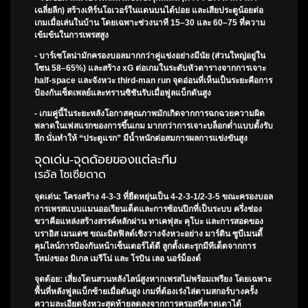
เฉลี่ยลีก) สร้างเทิร์นโอเวอร์ในแดนบนได้บ่อย และเสียประตูน้อยต่อ
เกมเมื่อเล่นในบ้าน โดยเฉพาะช่วงนาที 15–30 และ 60–75 ที่ความ
เข้มข้นในการเพรสสูง
- บาร์เซโลน่ามักครองบอลมากกว่าคู่แข่งอย่างมีนัย (ส่วนใหญ่อยู่ใน
โซน 58–65%) และสร้าง xG ต่อเกมในระดับหัวตารางจากการเจาะ
half-space และจังหวะ third-man run จุดอ่อนที่เห็นเป็นระยะคือการ
ป้องกันเซ็ตเพลย์และทรานซิชันรับเมื่อฟูลแบ็กดันสูง
- เกมคู่นี้ในระยะหลังโอกาสคุณภาพมักเกิดจากการฉกฉวยความผิด
พลาดในเฟสแรกของการขึ้นเกม มากกว่าการเจาะบล็อกต่ำแบบตั้งรับ
ลึก นั่นทำให้ “ประตูแรก” มีน้ำหนักต่อสมการผลการแข่งขันสูง
จุดเด่น-จุดด้อยของแต่ละทีม
เรอัล โซเซียดาด
จุดเด่น: โครงสร้าง 4-3-3 ที่ยืดหยุ่นเป็น 4-2-3-1/2-3-5 ขณะครองบอล
การเพรสแบบแมนออเรียนเต็ดและการซ้อนปีกที่เป็นระบบ ครึ่งช่อง
ขวาคือแหล่งสร้างสรรค์หลักผ่าน ทาเคฟุสะ คุโบะ และการสอดของ
บราอิส เมนเดซ ขณะมิดฟิลด์เชิงวางจังหวะอย่าง มาร์ติน ซูบีเมนดี้
คุมไลน์การป้องกันหน้าเซ็นเตอร์ได้ดี ลูกตั้งเตะรุกมีทีเด็ดจากการ
โหม่งของ มิเกล เมรีโน่ และ โรบิน เลอ นอร์ม็องด์
จุดด้อย: เสี่ยงโดนสวนหลังไลน์สูงหากเพรสไม่พร้อมเพรียง โดยเฉพาะ
พื้นที่หลังฟูลแบ็กซ้ายเมื่อดันสูง เกมที่ต้องเร่งไล่ตามสกอร์บางครั้ง
ความละเอียดจังหวะสุดท้ายลดลงจากการครอสที่คาดเดาได้