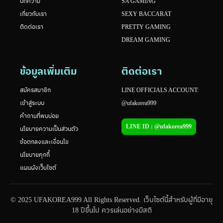
บทความ
SA GAMING
เกี่ยวกับเรา
SEXY BACCARAT
ติดต่อเรา
PRETTY GAMING
DREAM GAMING
ข้อมูลเพิ่มเติม
ติดต่อเรา
สมัครสมาชิก
LINE OFFICIALS ACCOUNT:
เข้าสู่ระบบ
@ufakorea999
คำถามที่พบบ่อย
LINE ID : @ufakorea999
นโยบายความเป็นส่วนตัว
ข้อตกลงและเงื่อนไข
นโยบายคุกกี้
แผนผังเว็บไซต์
© 2025 UFAKOREA999 All Rights Reserved. เว็บไซต์นี้สำหรับผู้ที่มีอายุ
18 ปีขึ้นไป ควรเล่นอย่างมีสติ