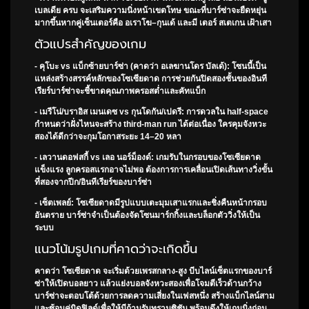
เบลเดีย ครบ จะเสริมความนิ่งหน้าเขตโทษ ขณะที่บาร์ซ่าจะยืดหยุ่น
มากขึ้นหากคู่เซ็นเตอร์คือ อเราโฆ–กุนเด้ และมี เตอร์ สเตเกน เฝ้าเสา
ตัวแปรสำคัญของเกม
- คุโบะ vs แบ็กซ้ายบาร์ซ่า (คาดว่า อเลฆานโดร บัลเด้): โซนนี้เป็น
แหล่งสร้างสรรค์หลักของโซเซียดาด การช่วยกันปิดสองชั้นของอินที
เรียร์บาร์ซ่าจะชี้ขาดคุณภาพครอสต่ำและคัทแบ็ก
- เมรีโน่/บราอิส เมนเดซ vs กุนโดกัน/เปดรี: การดวลใน half-space
กำหนดว่าฝั่งไหนจะสร้าง third-man run ได้ต่อเนื่อง ใครคุมจังหวะ
สองได้ดีกว่าจะกุมโอกาสระยะ 14–20 หลา
- เลวานดอฟสกี้ vs เลอ นอร์ม็องด์: เกมรับในกรอบของโซเซียดาด
แข็งแรง ลูกครอสแรกอาจไม่พอ ต้องการการเคลื่อนเปิดเส้นทางวิ่งขั้น
ที่สองจากปีก/อินทีเรียร์ของบาร์ซ่า
- เซ็ตเพลย์: โซเซียดาดมีรูปแบบเตะมุมเสาแรกและชิ่งคืนหน้ากรอบ
อันตราย บาร์ซ่าจำเป็นต้องจัดโซนมาร์กกิ้งและบล็อกตัววิ่งให้เป็น
ระบบ
แนวโน้มรูปเกมที่คาดว่าจะเกิดขึ้น
คาดว่า โซเซียดาด จะเริ่มด้วยเพรสกลาง-สูง บีบไลน์เซ็ตแรกของบาร์
ซ่าให้เปิดบอลยาว แล้วแย่งบอลจังหวะสองเพื่อโจมตีเร็วด้านกว้าง
บาร์ซ่าจะตอบโต้ด้วยการลดความเสี่ยงในเฟสหนึ่ง สร้างแบ็กไลน์สาม
และซ้อนคู่มิดฟิลด์เพื่อให้มีก้านรับทรานซิชัน พร้อมดึงให้เกมนิ่งก่อน