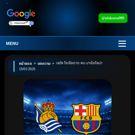
@ufakorea999
MENU
เรอัล โซเซียดาด พบ บาร์เซโลน่า
หน้าแรก
>
บทความ
>
18/01/2026