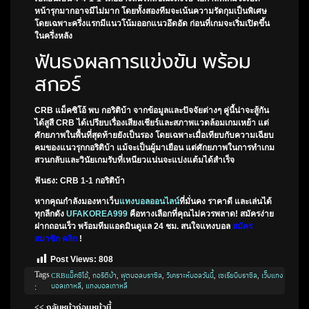
หน้ารุกมากอาจมีไม่มาก โดยทั้งสองทีมจะเน้นความรัดกุมเป็นพิเศษ
โดยเฉพาะครึ่งแรกมีแนวโน้มออกแนวอึดอัด ก่อนที่เกมจะเริ่มเปิดขึ้น
ในครึ่งหลัง
ฟันธงผลการแข่งขัน พร้อม
สกอร์
CRB แม็คซิโอ้ พบ กอริติบ้า
จากข้อมูลและปัจจัยต่างๆ คู่นี้น่าจะสู้กัน
ได้สูสี CRB ได้เปรียบเรื่องเสียงเชียร์และสภาพแวดล้อมเกมเหย้า แต่
ศักยภาพในพื้นที่สุดท้ายยังเป็นรอง โดยเฉพาะเมื่อเทียบกับความเฉียบ
คมของแนวรุกกอริติบ้า แม้จะเป็นผู้มาเยือน แต่ศักยภาพในการทำเกม
สวนกลับและวินัยเกมรับที่เหนียวแน่นจะแบ่งแต้มได้สำเร็จ
ฟันธง: CRB 1-1 กอริติบ้า
หากคุณกำลังมองหาเว็บ
แทงบอลออนไลน์
ที่มั่นคง ราคาดี และเล่นได้
ทุกลีกดัง
UFAKOREA999
คือทางเลือกที่คุณไม่ควรพลาด! สมัครง่าย
ฝากถอนเร็ว พร้อมทีมแอดมินดูแล 24 ชม. สนใจแทงบอล
สมัคร
สมาชิก คลิก
!
Post Views:
808
Tags
CRBแม็คซิโอ้
,
กอริติบ้า
,
ฟุตบอลบราซิล
,
วิเคราะห์บอลวันนี้
,
เซเรียบีบราซิล
,
เว็บแทง
:
บอลเกาหลี
,
แทงบอลเกาหลี
<< กลับหน้าก่อนหน้านี้