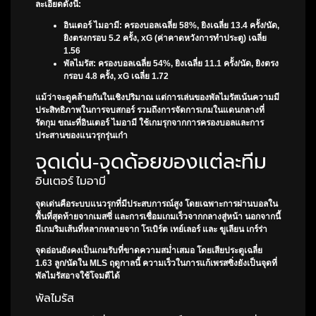
ละเอียดดังนี้:
อินเตอร์ ไมอามี
: ครองบอลเฉลี่ย 58%, ยิงเฉลี่ย 13.4 ครั้ง/นัด,
ยิงตรงกรอบ 5.2 ครั้ง, xG (ค่าคาดหวังการทำประตู) เฉลี่ย
1.56
พัลไมรัส
: ครองบอลเฉลี่ย 54%, ยิงเฉลี่ย 11.1 ครั้ง/นัด, ยิงตรง
กรอบ 4.8 ครั้ง, xG เฉลี่ย 1.72
แม้ว่าจะดูคล้ายกันในเชิงปริมาณ แต่การเล่นของพัลไมรัสเน้นความมี
ประสิทธิภาพในการจบสกอร์ รวมถึงการจัดการเกมในแดนกลางที่
รัดกุม ขณะที่อินเตอร์ ไมอามี ใช้เกมรุกจากการครองบอลและการ
ประสานของแนวรุกรุ่นเก๋า
จุดเด่น-จุดด้อยของแต่ละทีม
อินเตอร์ ไมอามี
จุดเด่น
คือระบบแนวรุกที่มีประสบการณ์สูง โดยเฉพาะการผ่านบอลใน
พื้นที่สุดท้ายจากเมสซี่ และการเชื่อมเกมเร็วจากกลางสู่หน้า นอกจากนี้
มีเกมริมเส้นที่หลากหลายจาก โรเบิร์ต เทย์เลอร์ และ ฆูเลียน เกร์ร่า
จุดอ่อน
ยังคงเป็นเกมรับที่ขาดความสม่ำเสมอ โดยเสียประตูเฉลี่ย
1.63 ลูก/นัดใน MLS ฤดูกาลนี้ ความเร็วในการแก้เพรสซิ่งยังเป็นจุดที่
พัลไมรัสอาจใช้โจมตีได้
พัลไมรัส