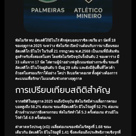
พัลไมรัส พบ อัตเลติโก้มิไนโร่
ศึกฟุตบอลบราซิล เซเรีย อา นัดที่ 18
ของฤดูกาล 2025 ระหว่าง พัลไมรัส เปิดบ้านต้อนรับการมาเยือนของ
อัตเลติโก มิไนโร่ ในวันที่ 21 กรกฎาคม พ.ศ.2568 เป็นเกมที่มีเดิมพัน
สูงสำหรับทั้งสองสโมสร โดยพัลไมรัสปัจจุบันรั้งอันดับ 2 ของตาราง มี
33 แต้มจาก 17 นัด ไล่ตามผู้นำอย่างฟลูมิเนนเซ่อย่างกระชั้น ขณะที่
อัตเลติโก มิไนโร่อยู่อันดับ 5 มีอยู่ 29 แต้ม และยังมีลุ้นพื้นที่โควต้า
ถ้วยสโมสรอเมริกาใต้อย่าง โคปา ลิเบอร์ตาดอเรส ทั้งคู่ต่างต้องการ
คะแนนเพื่อรักษาโมเมนตัมช่วงกลางฤดูกาล
การเปรียบเทียบสถิติสำคัญ
จากสถิติในฤดูกาล 2025 จนถึงปัจจุบัน พัลไมรัสมีค่าเฉลี่ยการครอง
บอลสูงถึง 58.2% ต่อเกม ขณะที่อัตเลติโก มิไนโร่อยู่ที่ 52.7% ต่อเกม
ด้านจำนวนการยิงตรงกรอบ พัลไมรัสทำได้ 5.3 ครั้งต่อเกม ส่วนมิไน
โร่ทำได้ 4.9 ครั้งต่อเกม
ค่าคาดหวังประตู (xG) เฉลี่ยต่อเกมของพัลไมรัสสูงที่ 1.68 ขณะ
เดียวกัน อัตเลติโก มิไนโร่อยู่ที่ 1.41 ซึ่งสะท้อนถึงประสิทธิภาพเชิงรุกที่