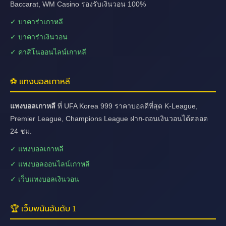
Baccarat, WM Casino รองรับเงินวอน 100%
✓ บาคาร่าเกาหลี
✓ บาคาร่าเงินวอน
✓ คาสิโนออนไลน์เกาหลี
⚽ แทงบอลเกาหลี
แทงบอลเกาหลี
ที่ UFA Korea 999 ราคาบอลดีที่สุด K-League,
Premier League, Champions League ฝาก-ถอนเงินวอนได้ตลอด
24 ชม.
✓ แทงบอลเกาหลี
✓ แทงบอลออนไลน์เกาหลี
✓ เว็บแทงบอลเงินวอน
🏆 เว็บพนันอันดับ 1