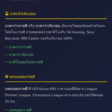
🎴 บาคาร่าเงินวอน
บาคาร่าเกาหลี
หรือ
บาคาร่าเงินวอน
เป็นเกมไพ่ยอดนิยมสำหรับคน
ไทยในเกาหลี ถ่ายทอดสดจากคาสิโนจริง SA Gaming, Sexy
Baccarat, WM Casino รองรับเงินวอน 100%
✓ บาคาร่าเกาหลี
✓ บาคาร่าเงินวอน
✓ คาสิโนออนไลน์เกาหลี
⚽ แทงบอลเกาหลี
แทงบอลเกาหลี
ที่ UFA Korea 999 ราคาบอลดีที่สุด K-League,
Premier League, Champions League ฝาก-ถอนเงินวอนได้ตลอด
24 ชม.
✓ แทงบอลเกาหลี