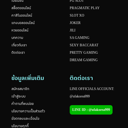
โปรโมชั่น
PG SLOT
สล็อตออนไลน์
PRAGMATIC PLAY
คาสิโนออนไลน์
SLOT XO
แทงบอลออนไลน์
JOKER
หวยออนไลน์
JILI
บทความ
SA GAMING
เกี่ยวกับเรา
SEXY BACCARAT
ติดต่อเรา
PRETTY GAMING
DREAM GAMING
ข้อมูลเพิ่มเติม
ติดต่อเรา
สมัครสมาชิก
LINE OFFICIALS ACCOUNT:
เข้าสู่ระบบ
@ufakorea999
คำถามที่พบบ่อย
LINE ID : @ufakorea999
นโยบายความเป็นส่วนตัว
ข้อตกลงและเงื่อนไข
นโยบายคุกกี้