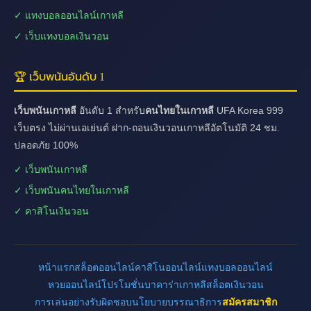
✓ แทงบอลออนไลน์เกาหลี
✓ เว็บแทงบอลเงินวอน
🏆 เว็บพนันอันดับ 1
เว็บพนันเกาหลี
อันดับ 1 สำหรับ
คนไทยในเกาหลี
UFA Korea 999
เว็บตรง ไม่ผ่านเอเย่นต์ ฝาก-ถอนเงินวอนเกาหลีอัตโนมัติ 24 ชม.
ปลอดภัย 100%
✓ เว็บพนันเกาหลี
✓ เว็บพนันคนไทยในเกาหลี
✓ คาสิโนเงินวอน
หน้าแรก
สล็อตออนไลน์
คาสิโนออนไลน์
แทงบอลออนไลน์
หวยออนไลน์
โปรโมชั่น
บาคาร่าเกาหลี
สล็อตเงินวอน
การเล่นอย่างรับผิดชอบ
นโยบายบรรณาธิการ
สมัครสมาชิก