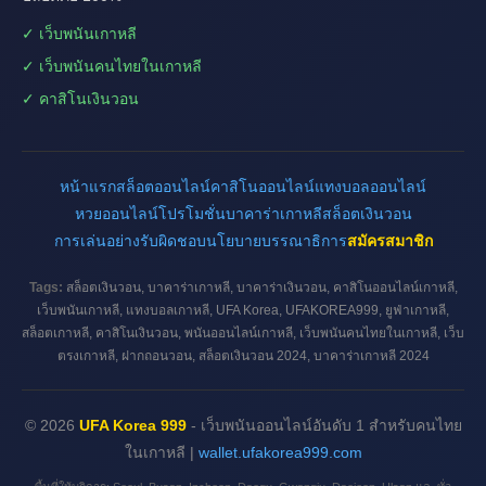
✓ เว็บพนันเกาหลี
✓ เว็บพนันคนไทยในเกาหลี
✓ คาสิโนเงินวอน
หน้าแรก
สล็อตออนไลน์
คาสิโนออนไลน์
แทงบอลออนไลน์
หวยออนไลน์
โปรโมชั่น
บาคาร่าเกาหลี
สล็อตเงินวอน
การเล่นอย่างรับผิดชอบ
นโยบายบรรณาธิการ
สมัครสมาชิก
Tags:
สล็อตเงินวอน, บาคาร่าเกาหลี, บาคาร่าเงินวอน, คาสิโนออนไลน์เกาหลี,
เว็บพนันเกาหลี, แทงบอลเกาหลี, UFA Korea, UFAKOREA999, ยูฟ่าเกาหลี,
สล็อตเกาหลี, คาสิโนเงินวอน, พนันออนไลน์เกาหลี, เว็บพนันคนไทยในเกาหลี, เว็บ
ตรงเกาหลี, ฝากถอนวอน, สล็อตเงินวอน 2024, บาคาร่าเกาหลี 2024
© 2026
UFA Korea 999
- เว็บพนันออนไลน์อันดับ 1 สำหรับคนไทย
ในเกาหลี |
wallet.ufakorea999.com