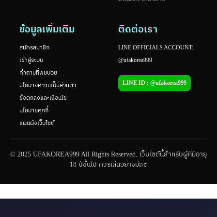
ข้อมูลเพิ่มเติม
ติดต่อเรา
สมัครสมาชิก
LINE OFFICIALS ACCOUNT:
เข้าสู่ระบบ
@ufakorea999
คำถามที่พบบ่อย
LINE ID : @ufakorea999
นโยบายความเป็นส่วนตัว
ข้อตกลงและเงื่อนไข
นโยบายคุกกี้
แผนผังเว็บไซต์
© 2025 UFAKOREA999 All Rights Reserved. เว็บไซต์นี้สำหรับผู้ที่มีอายุ
18 ปีขึ้นไป ควรเล่นอย่างมีสติ