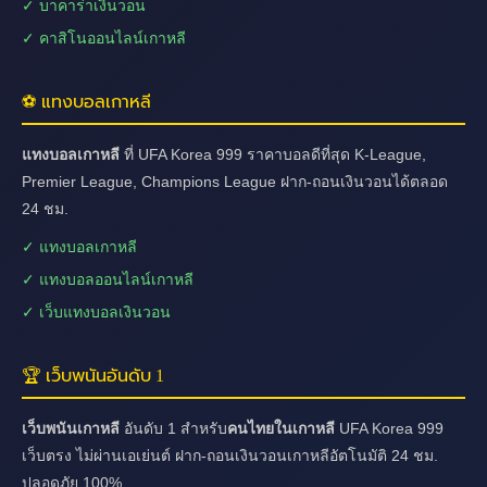
✓ บาคาร่าเงินวอน
✓ คาสิโนออนไลน์เกาหลี
⚽ แทงบอลเกาหลี
แทงบอลเกาหลี
ที่ UFA Korea 999 ราคาบอลดีที่สุด K-League,
Premier League, Champions League ฝาก-ถอนเงินวอนได้ตลอด
24 ชม.
✓ แทงบอลเกาหลี
✓ แทงบอลออนไลน์เกาหลี
✓ เว็บแทงบอลเงินวอน
🏆 เว็บพนันอันดับ 1
เว็บพนันเกาหลี
อันดับ 1 สำหรับ
คนไทยในเกาหลี
UFA Korea 999
เว็บตรง ไม่ผ่านเอเย่นต์ ฝาก-ถอนเงินวอนเกาหลีอัตโนมัติ 24 ชม.
ปลอดภัย 100%