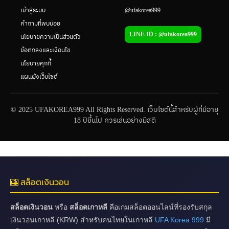
เข้าสู่ระบบ
@ufakorea999
คำถามที่พบบ่อย
LINE ID : @ufakorea999
นโยบายความเป็นส่วนตัว
ข้อตกลงและเงื่อนไข
นโยบายคุกกี้
แผนผังเว็บไซต์
© 2025 UFAKOREA999 All Rights Reserved. เว็บไซต์นี้สำหรับผู้ที่มีอายุ
18 ปีขึ้นไป ควรเล่นอย่างมีสติ
🎰 สล็อตเงินวอน
สล็อตเงินวอน
หรือ
สล็อตเกาหลี
คือเกมสล็อตออนไลน์ที่รองรับสกุล
เงินวอนเกาหลี (KRW) สำหรับคนไทยในเกาหลี
UFA Korea 999
มี