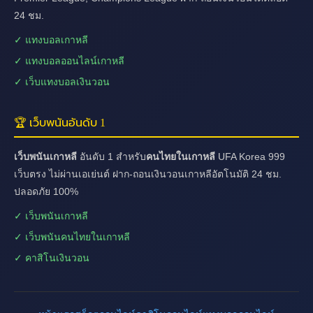
24 ชม.
✓ แทงบอลเกาหลี
✓ แทงบอลออนไลน์เกาหลี
✓ เว็บแทงบอลเงินวอน
🏆 เว็บพนันอันดับ 1
เว็บพนันเกาหลี
อันดับ 1 สำหรับ
คนไทยในเกาหลี
UFA Korea 999
เว็บตรง ไม่ผ่านเอเย่นต์ ฝาก-ถอนเงินวอนเกาหลีอัตโนมัติ 24 ชม.
ปลอดภัย 100%
✓ เว็บพนันเกาหลี
✓ เว็บพนันคนไทยในเกาหลี
✓ คาสิโนเงินวอน