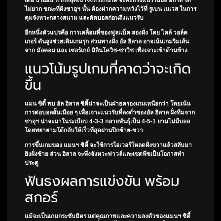
เดอ บรอยน์ หากหลุดเข้าจังหวะกันได้ จะทะลวงแนวรับอัล ฮิลาล ได้
ไม่ยาก ขณะที่ฝั่งซาอุฯ นั้น ต้องฝากความหวังไว้ที่
รูเบน เนเวส
ในการ
คุมจังหวะกลางสนาม และตัดบอลก่อนถึงแนวรับ
อีกหนึ่งตัวแปรคือ
การเคลื่อนที่ของฟูลแบ็ค
สองฝั่ง โดย ไคล์ วอล์ค
เกอร์ ดันสูงช่วยเติมเกมรุก ส่วนทางฝั่ง อัล ฮิลาล อาจเน้นเกมริมเส้น
จาก มัลคอม และ เซอร์เกย์ มิลินโควิช-ซาวิช เพื่อเจาะเข้าด้านข้าง
แนวโน้มรูปเกมที่คาดว่าจะเกิด
ขึ้น
แมน ซิตี้ พบ อัล ฮิลาล ซิตี้น่าจะเป็นฝ่ายครองเกมเหนือกว่า โดยเน้น
การต่อบอลสั้นเนือย ๆ เพื่อเจาะแนวรับที่ลงต่ำของอัล ฮิลาล ฝั่งทีมจาก
ซาอุฯ น่าจะมาในระเบียบ 4-3-3 กลายพันธุ์เป็น 4-5-1 ยามไม่มีบอล
โดยพยายามโต้กลับให้เร็วที่สุดผ่านปีกซ้าย-ขวา
การขึ้นเกมของ แมนฯ ซิตี้ จะใช้การโอเวอร์โหลดฝั่งขวาแล้วสลับมา
ยิงฝั่งซ้าย ส่วน ฮิลาล จะพึ่งจังหวะฟาวล์และเซตพีซเป็นโอกาสทำ
ประตู
ฟันธงผลการแข่งขัน พร้อม
สกอร์
แม้จะเป็นเกมกระชับมิตร แต่คุณภาพและความลงตัวของแมนฯ ซิตี้