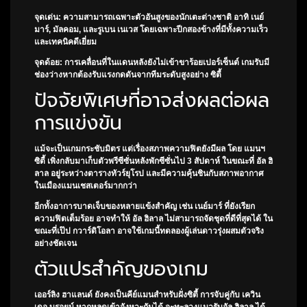
จุดเด่น:
ความสามารถเฉพาะตัวอันสูงของนักเตะต่างชาติ อาทิ เนย์
มาร์, มัลคอม, และรูเบน เนเวส โดยเฉพาะปีกสองข้างที่มีทั้งความเร็ว
และเทคนิคดีเยี่ยม
จุดด้อย:
การเคลื่อนที่ในแดนหลังยังไม่เข้าขาร้อยเปอร์เซ็นต์ เกมรับมี
ช่องว่างหากต้องรับแรงกดดันจากทีมระดับสูงอย่าง ซิตี้
ปัจจัยพิเศษที่อาจส่งผลต่อผล
การแข่งขัน
แม้จะเป็นเกมกระชับมิตร แต่เรื่องสภาพความฟิตยังมีผล โดย แมนฯ
ซิตี้ เพิ่งกลับมาเก็บตัวพรีซีซั่นหลังพักซีซั่นไป 3 สัปดาห์ ในขณะที่ อัล ฮิ
ลาล อยู่ระหว่างตารางทัวร์ยุโรป และมีความคุ้นชินกับสภาพอากาศ
ในเมืองแมนเชสเตอร์มากกว่า
อีกทั้งอาการบาดเจ็บของหลายแข้งสำคัญ เช่น เนย์มาร์ ที่ยังเรียก
ความฟิตเต็มร้อย อาจทำให้ อัล ฮิลาล ไม่สามารถจัดชุดที่ดีที่สุดได้ ใน
ขณะที่เป๊ป กวาร์ดิโอลา อาจใช้เกมนี้ทดลองผู้เล่นดาวรุ่งผสมตัวจริง
อย่างชัดเจน
ตัวแปรสำคัญของเกม
เออร์ลิง ฮาแลนด์
ยังคงเป็นคีย์แมนสำหรับฝั่งซิตี้ การจับคู่กับ เควิน