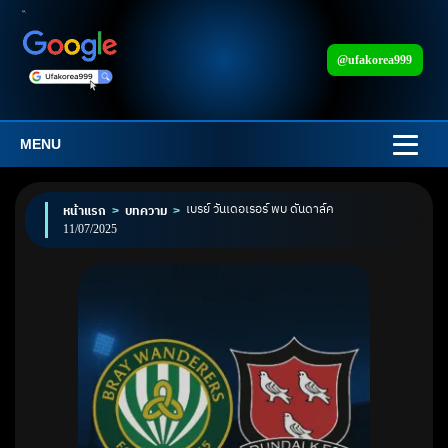
@ufakorea999
MENU
เบรย์ วันเดอเรอร์ พบ ดันดาล์ค
หน้าแรก
>
บทความ
>
11/07/2025