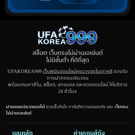
สล็อต เว็บตรงไม่ผ่านเอเย่นต์
ไม่มีขั้นต่ำ ที่ดีที่สุด
UFAKOREA999
เว็บพนันออนไลน์ครบวงจรในเกาหลี
รองรับ
การฝากถอนเงินวอน
พร้อมเกมคาสิโน, สล็อต, แทงบอล และหวยออนไลน์ ให้บริการ
24 ชั่วโมง
ฝากถอนเงินวอนออโต้
รวดเร็วทันใจ การันตีความปลอดภัย และ
เว็บตรง
ไม่ผ่านเอเย่นต์
เมนูหลัก
ค่ายเกมส์ดัง