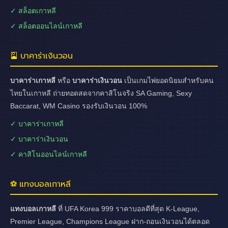
✓ สล็อตเกาหลี
✓ สล็อตออนไลน์เกาหลี
🎴 บาคาร่าเงินวอน
บาคาร่าเกาหลี
หรือ
บาคาร่าเงินวอน
เป็นเกมไพ่ยอดนิยมสำหรับคน
ไทยในเกาหลี ถ่ายทอดสดจากคาสิโนจริง SA Gaming, Sexy
Baccarat, WM Casino รองรับเงินวอน 100%
✓ บาคาร่าเกาหลี
✓ บาคาร่าเงินวอน
✓ คาสิโนออนไลน์เกาหลี
⚽ แทงบอลเกาหลี
แทงบอลเกาหลี
ที่ UFA Korea 999 ราคาบอลดีที่สุด K-League,
Premier League, Champions League ฝาก-ถอนเงินวอนได้ตลอด