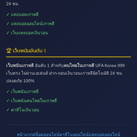
24 ชม.
✓ แทงบอลเกาหลี
✓ แทงบอลออนไลน์เกาหลี
✓ เว็บแทงบอลเงินวอน
🏆 เว็บพนันอันดับ 1
เว็บพนันเกาหลี
อันดับ 1 สำหรับ
คนไทยในเกาหลี
UFA Korea 999
เว็บตรง ไม่ผ่านเอเย่นต์ ฝาก-ถอนเงินวอนเกาหลีอัตโนมัติ 24 ชม.
ปลอดภัย 100%
✓ เว็บพนันเกาหลี
✓ เว็บพนันคนไทยในเกาหลี
✓ คาสิโนเงินวอน
หน้าแรก
สล็อตออนไลน์
คาสิโนออนไลน์
แทงบอลออนไลน์