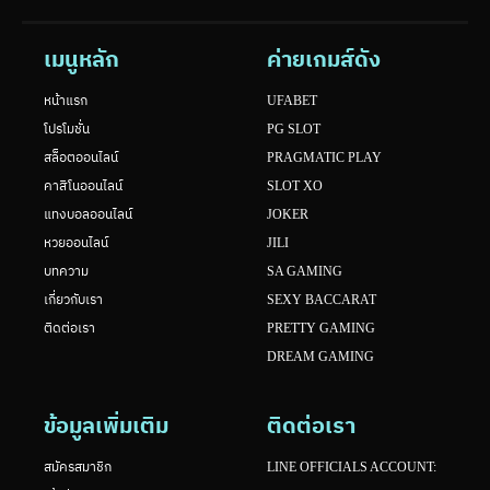
เมนูหลัก
ค่ายเกมส์ดัง
หน้าแรก
UFABET
โปรโมชั่น
PG SLOT
สล็อตออนไลน์
PRAGMATIC PLAY
คาสิโนออนไลน์
SLOT XO
แทงบอลออนไลน์
JOKER
หวยออนไลน์
JILI
บทความ
SA GAMING
เกี่ยวกับเรา
SEXY BACCARAT
ติดต่อเรา
PRETTY GAMING
DREAM GAMING
ข้อมูลเพิ่มเติม
ติดต่อเรา
สมัครสมาชิก
LINE OFFICIALS ACCOUNT: