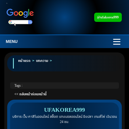
@ufakorea999
MENU
หน้าแรก
>
บทความ
>
Tags :
<< กลับหน้าก่อนหน้านี้
UFAKOREA999
บริการ เว็บ คาสิโนออนไลน์ สล็อต แทงบอลออนไลน์ ยิงปลา เกมส์ไพ่ เงินวอน
24 ชม.