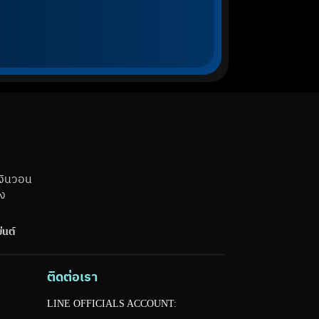
งินวอน
มง
่นต์
ติดต่อเรา
LINE OFFICIALS ACCOUNT: