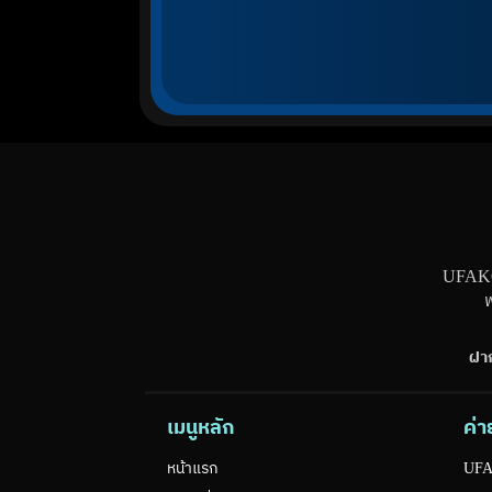
UFAK
พ
ฝา
เมนูหลัก
ค่า
หน้าแรก
UF