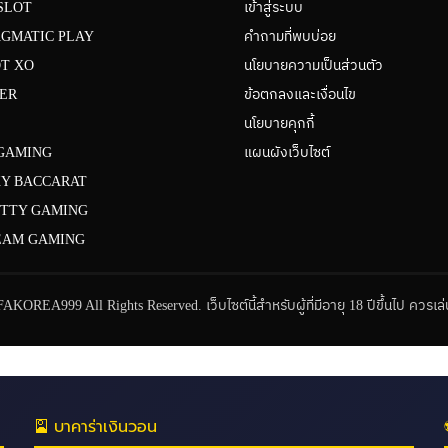
SLOT
เข้าสู่ระบบ
GMATIC PLAY
คำถามที่พบบ่อย
T XO
นโยบายความเป็นส่วนตัว
ER
ข้อตกลงและเงื่อนไข
นโยบายคุกกี้
GAMING
แผนผังเว็บไซต์
XY BACCARAT
ETTY GAMING
EAM GAMING
KOREA999 All Rights Reserved. เว็บไซต์นี้สำหรับผู้ที่มีอายุ 18 ปีขึ้นไป ควรเล่
🎴 บาคาร่าเงินวอน