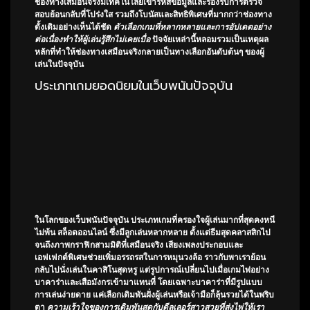
ช่องทางเสมือนจริงมีเทคโนโลยีเข้ารหัสข้อมูลและรองรับการตรวจ
สอบย้อนกลับที่โปร่งใส รวมถึงโบนัสและสิทธิพิเศษที่มากกว่าช่องทาง
ดั้งเดิมอย่างเห็นได้ชัด
ตัวเลือกเกมที่หลากหลายและการอัปเดตอย่าง
ต่อเนื่องทำให้ผู้เล่นรู้สึกไม่เคยเบื่อ
ปัจจัยเหล่านี้หลอมรวมเป็นเหตุผล
หลักที่ทำให้ช่องทางเสมือนจริงกลายเป็นทางเลือกอันดับต้นๆ ของผู้
เล่นในปัจจุบัน
ประเภทเกมยอดนิยมในเว็บพนันปัจจุบัน
ในโลกของเว็บพนันปัจจุบัน ประเภทเกมที่ครองใจผู้เล่นมากที่สุดคงหนี
ไม่พ้น
สล็อตออนไลน์
ซึ่งมีลูกเล่นหลากหลาย ตั้งแต่ธีมสุดคลาสสิกไป
จนถึงภาพกราฟิกสามมิติที่เสมือนจริง เสียงเพลงประกอบและ
เอฟเฟกต์พิเศษช่วยเพิ่มอรรถรสในการหมุนวงล้อ ราวกับพาเราย้อน
กลับไปนั่งเล่นในคาสิโนสุดหรู แต่รูปการณ์เปลี่ยนไปเมื่อเกมไพ่อย่าง
บาคาร่าและเสือมังกรเข้ามาแทนที่ โดยเฉพาะบาคาร่าที่มีรูปแบบ
การเล่นง่ายดาย แค่เลือกเดิมพันฝั่งผู้เล่นหรือเจ้ามือก็ลุ้นรวยได้ในพริบ
ตา
ความเร้าใจของการเดิมพันสดกับดีลเลอร์สาวสวยที่ส่งไพ่ให้เรา