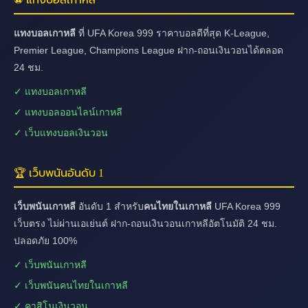
แทงบอลเกาหลี
ที่ UFA Korea 999 ราคาบอลดีที่สุด K-League,
Premier League, Champions League ฝาก-ถอนเงินวอนได้ตลอด
24 ชม.
✓ แทงบอลเกาหลี
✓ แทงบอลออนไลน์เกาหลี
✓ เว็บแทงบอลเงินวอน
🏆 เว็บพนันอันดับ 1
เว็บพนันเกาหลี
อันดับ 1 สำหรับ
คนไทยในเกาหลี
UFA Korea 999
เว็บตรง ไม่ผ่านเอเย่นต์ ฝาก-ถอนเงินวอนเกาหลีอัตโนมัติ 24 ชม.
ปลอดภัย 100%
✓ เว็บพนันเกาหลี
✓ เว็บพนันคนไทยในเกาหลี
✓ คาสิโนเงินวอน