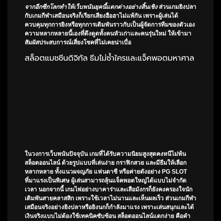
จากอีกซีกโลกทำให้เว็บพนันยุคนี้แตกต่างอย่างสิ้นเชิง
ส่วนเกมยิงปลา
กับเกมกีฬาเสมือนจริงก็เรียกเสียงฮือฮาไม่แพ้กัน เพราะผู้เล่นได้
ควบคุมทุกการยิงหรือทุกการเดิมพันราวกับเป็นผู้จัดการทีมของตัวเอง
ความหลากหลายนี้เองที่ดึงดูดทั้งคนหัวเก่าและคนรุ่นใหม่
ให้เข้ามา
สัมผัสประสบการณ์เสี่ยงโชคที่ไม่เคยน่าเบื่อ
สล็อตแมชชีนดิจิทัล ธีมไม่ซ้ำใครและแจ็คพอตมหาศาล
ในวงการเว็บพนันปัจจุบัน เกมที่ได้รับความนิยมสูงสุดคงหนีไม่พ้น
สล็อตออนไลน์ ด้วยรูปแบบที่เล่นง่าย กราฟิกสวย และมีธีมให้เลือก
หลากหลาย ทั้งแนวผจญภัย แฟนตาซี หรือค่ายดังอย่าง PG SLOT
ที่มาแรงเป็นพิเศษ ผู้เล่นสามารถลุ้นแจ็คพอตใหญ่ได้แบบไม่จำกัด
เวลา นอกจากนี้ เกมไพ่อย่างบาคาร่าและเสือมังกรก็ยังคงครองใจนัก
เดิมพันสายคลาสสิก เพราะใช้เวลาไม่นานและเห็นผลเร็ว ส่วนเกมกีฬา
เสมือนจริงอย่างยิงปลาหรือยิงนกก็กำลังมาแรง เพราะเล่นสนุกและได้
เงินจริงแบบไม่ต้องใช้เทคนิคซับซ้อน
สล็อตออนไลน์แตกง่าย
คือคำ