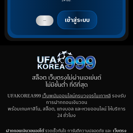
เข้าสู่ระบบ
สมัครสมาชิก
สล็อต เว็บตรงไม่ผ่านเอเย่นต์
ไม่มีขั้นต่ำ ที่ดีที่สุด
UFAKOREA999
เว็บพนันออนไลน์ครบวงจรในเกาหลี
รองรับ
การฝากถอนเงินวอน
พร้อมเกมคาสิโน, สล็อต, แทงบอล และหวยออนไลน์ ให้บริการ
24 ชั่วโมง
ฝากถอนเงินวอนออโต้
รวดเร็วทันใจ การันตีความปลอดภัย และ
เว็บตรง