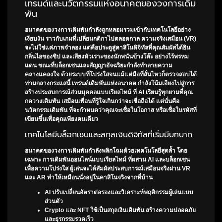
เทรนด์และนวัตกรรมแห่งอนาคตของวงการเดิม
พัน
อนาคตของวงการเดิมพันกำลังถูกหลอมรวมเข้ากับเทคโนโลยีอย่าง
เงียบงัน ราวกับเกมที่เปลี่ยนกติกาไปตลอดกาล ความจริงเสมือน (VR)
จะไม่ใช่แค่ภาพจำลอง แต่คือประตูสู่คาสิโนดิจิทัลที่คุณสัมผัสได้ยิน
กลิ่นไอของชิป และเสียงหัวเราะของนักพนันข้างโต๊ะ อย่างไร้พรหม
แดน ขณะที่บล็อกเชนและสัญญาอัจฉริยะกำลังทำลายความ
คลางแคลงใจ ด้วยระบบที่โปร่งใสจนแม้แต่มือที่สั่นไหวก็ตรวจสอบได้
ท่ามกลางกระแสนี้
เทรนด์เดิมพันแห่งอนาคต
กำลังโน้มเอียงไปสู่การ
สร้างประสบการณ์ส่วนบุคคลแบบเรียลไทม์ ที่ AI เรียนรู้ทุกยามที่คุณ
กดวางเดิมพัน เสมือนเพื่อนที่รู้ใจเกินกว่าจะเชื่อถือได้ แต่นั่นคือ
นวัตกรรมเดิมพัน
ที่จะกำหนดว่าคุณจะเชื่อในโอกาส หรือเชื่อในรหัสที่
เขียนขึ้นเพื่อคุณเพียงคนเดียว
เทคโนโลยีบล็อกเชนและสกุลเงินดิจิทัลที่เริ่มมีบทบาท
อนาคตของวงการเดิมพันกำลังพลิกโฉมด้วยเทคโนโลยีสุดล้ำ โดย
เฉพาะ
การเดิมพันออนไลน์แบบเรียลไทม์
ที่ผสาน AI และบล็อกเชน
เพื่อความโปร่งใส ผู้เล่นจะได้สัมผัสประสบการณ์เสมือนจริงผ่าน VR
และ AR ทำให้เหมือนนั่งอยู่ในคาสิโนจริงจากที่บ้าน
AI ปรับเปลี่ยนอัตราต่อรองและวิเคราะห์พฤติกรรมผู้เล่นแบบ
ส่วนตัว
Crypto และ NFT ใช้เป็นสกุลเงินเดิมพัน สร้างความปลอดภัย
และธุรกรรมรวดเร็ว