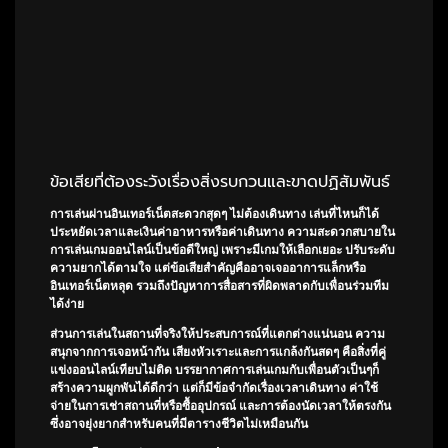
ข้อเสียที่ต้องระวังเรื่องสิ่งรบกวนและขาดปฏิสัมพันธ์
การเล่นผ่านอินเทอร์เน็ตสะดวกสุดๆ ไม่ต้องเดินทาง เล่นที่ไหนก็ได้
ประหยัดเวลาและเงินค่าอาหารหรือค่าเดินทาง
ความสะดวกสบายใน
การเล่นเกมออนไลน์
เป็นข้อดีใหญ่ เพราะมีเกมให้เลือกเยอะ ปรับระดับ
ความยากได้ตามใจ แต่ข้อเสียสำคัญคืออาจเจออาการแล็กหรือ
อินเทอร์เน็ตหลุด รวมถึงปัญหาการสื่อสารที่ผิดพลาดกับเพื่อนร่วมทีม
ได้ง่าย
ส่วนการเล่นในสถานที่จริงให้ประสบการณ์ที่แตกต่างแน่นอน ความ
สนุกจากการเจอหน้ากัน เสียงหัวเราะและการแกล้งกันสดๆ คือสิ่งที่คู่
แข่งออนไลน์เทียบไม่ติด
บรรยากาศการเล่นเกมกับเพื่อนตัวเป็นๆ
ก็
สร้างความผูกพันได้ดีกว่า แต่ก็มีข้อจำกัดเรื่องเวลาเดินทาง ค่าใช้
จ่ายในการเช่าสถานที่หรือซื้ออุปกรณ์ และการต้องนัดเวลาให้ตรงกัน
ซึ่งอาจยุ่งยากสำหรับคนที่มีตารางชีวิตไม่เหมือนกัน