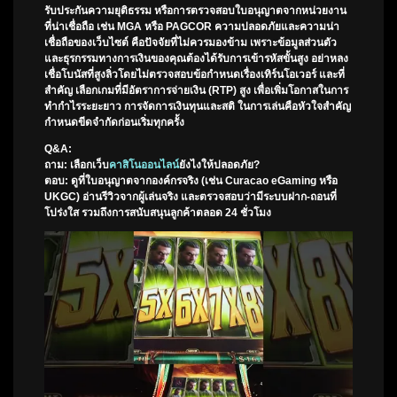
รับประกันความยุติธรรม หรือการตรวจสอบใบอนุญาตจากหน่วยงาน
ที่น่าเชื่อถือ เช่น MGA หรือ PAGCOR
ความปลอดภัยและความน่า
เชื่อถือของเว็บไซต์
คือปัจจัยที่ไม่ควรมองข้าม เพราะข้อมูลส่วนตัว
และธุรกรรมทางการเงินของคุณต้องได้รับการเข้ารหัสขั้นสูง อย่าหลง
เชื่อโบนัสที่สูงลิ่วโดยไม่ตรวจสอบข้อกำหนดเรื่องเทิร์นโอเวอร์ และที่
สำคัญ เลือกเกมที่มีอัตราการจ่ายเงิน (RTP) สูง เพื่อเพิ่มโอกาสในการ
ทำกำไรระยะยาว
การจัดการเงินทุนและสติ
ในการเล่นคือหัวใจสำคัญ
กำหนดขีดจำกัดก่อนเริ่มทุกครั้ง
Q&A:
ถาม: เลือกเว็บ
คาสิโนออนไลน์
ยังไงให้ปลอดภัย?
ตอบ: ดูที่ใบอนุญาตจากองค์กรจริง (เช่น Curacao eGaming หรือ
UKGC) อ่านรีวิวจากผู้เล่นจริง และตรวจสอบว่ามีระบบฝาก-ถอนที่
โปร่งใส รวมถึงการสนับสนุนลูกค้าตลอด 24 ชั่วโมง