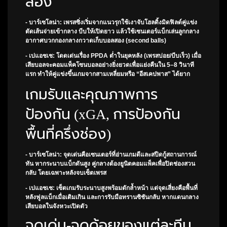
สอง
- บาร์เซโลน่า: เพรสซิ่งเริ่มจากแนวรุกใช้เงาจับโฮลดิ้งมิดฟิลด์คู่แข่ง
ตัดเส้นจ่ายเข้ากลาง บีบให้เปิดยาว แล้วใช้เซนเตอร์แบ็กเล่นลูกกลาง
อากาศบวกกองกลางกวาดเก็บบอลสอง (second balls)
- เปแอชเช: โดดเด่นเรื่อง PPDA ต่ำในยุคหลัง (เพรสบ่อย/บีบเร็ว) เมื่อ
เสียบอลจะคอมแพ็คโซนบอลอย่างยิ่งยวดเพื่อแย่งคืนใน 5–8 วินาที
แรก ทำให้คู่แข่งขึ้นเกมจากสามเหลี่ยมหรือ “อีสเคปพาส” ได้ยาก
เกมรับและคุณภาพการ
ป้องกัน (xGA, การป้องกัน
พื้นที่ครึ่งช่อง)
- บาร์เซโลน่า: จุดเด่นคือเซนเตอร์ที่อ่านเกมดีและสปีดกู้สถานการณ์
ทัน หากระนาบแบ็กดันสูง คู่กลางต้องยูนิตคอมแพ็คเพื่อปิดช่องสวน
กลับ โดยเฉพาะหลังจบเซ็ตเพรส
- เปแอชเช: เซ็ตเกมรับระนาบสูงพร้อมดักล้ำหน้า แต่จุดเสี่ยงคือพื้นที่
หลังฟูลแบ็กเมื่อเติมเกิน และการรับมือทรานซิชันกลับ หากแดนกลาง
เสียบอลในจังหวะเปิดตัว
จุดเด่น-จุดด้อยของแต่ละทีม