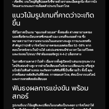
- เซ็ตพีซ: เกมใหญ่ที่สูสีบ่อยครั้งชี้ขาดด้วยรายละเอียดลูกนิ่ง ทั้งการบัง
โซนเสาแรกและการบล็อคตัวประกบในเสาไกล
แนวโน้มรูปเกมที่คาดว่าจะเกิด
ขึ้น
นี่มีโอกาสเป็นเกม “คุมเกมด้วยบอล” ทั้งสองฝั่ง ต่างพยายามครอง
บอลเพื่อจัดระเบียบเพรสซิ่งของตัวเอง แทนที่จะถอยต่ำรอ ซึ่ง
หมายความว่าความหนาแน่นในแดนกลางจะสูง การแกะเพรสจึง
สำคัญกว่าปกติ บาร์เซโลน่าอาจครองบอลต่อเนื่อง 52–58% หาก
คอนโทรลจังหวะในบ้านได้ แต่เปแอชเชจะมีช่วงเวลาโอเวอร์โหลด
และเร่งเทมโปจนบาร์ซ่าต้องถอยจัดรูป 4-4-2 บล็อกกลาง
โอกาสยิงรวมคาดว่าไม่ต่ำ เนื่องจากทั้งคู่เปิดหน้าเล่นเกมรุกและวาง
ไลน์รับค่อนข้างสูง หากฝ่ายใดเสียบอลในจังหวะเปลี่ยนแกน หรือฟูล
แบ็กยังไม่คืนตำแหน่ง จะเกิดทรานซิชันที่ชี้เป็นชี้ตายเร็ว ทั้งนี้ คุณ
ภาพช็อตอาจตัดสินกันที่ดีเทล: การสอดเสาไกล, คัทแบ็กจากเบสไลน์
และการเพรสคิลหลังเสียบอล
ฟันธงผลการแข่งขัน พร้อม
สกอร์
รูปเกมมีแนวโน้มสูสีและเปลี่ยนโมเมนตัมเป็นระลอก บาร์เซโลน่าได้