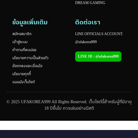
DREAM GAMING
ข้อมูลเพิ่มเติม
ติดต่อเรา
สมัครสมาชิก
LINE OFFICIALS ACCOUNT:
เข้าสู่ระบบ
@ufakorea999
คำถามที่พบบ่อย
LINE ID : @ufakorea999
นโยบายความเป็นส่วนตัว
ข้อตกลงและเงื่อนไข
นโยบายคุกกี้
แผนผังเว็บไซต์
© 2025 UFAKOREA999 All Rights Reserved. เว็บไซต์นี้สำหรับผู้ที่มีอายุ
18 ปีขึ้นไป ควรเล่นอย่างมีสติ