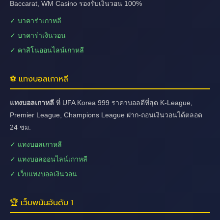
Baccarat, WM Casino รองรับเงินวอน 100%
✓ บาคาร่าเกาหลี
✓ บาคาร่าเงินวอน
✓ คาสิโนออนไลน์เกาหลี
⚽ แทงบอลเกาหลี
แทงบอลเกาหลี
ที่ UFA Korea 999 ราคาบอลดีที่สุด K-League,
Premier League, Champions League ฝาก-ถอนเงินวอนได้ตลอด
24 ชม.
✓ แทงบอลเกาหลี
✓ แทงบอลออนไลน์เกาหลี
✓ เว็บแทงบอลเงินวอน
🏆 เว็บพนันอันดับ 1