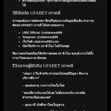
ตรวจสอบธุรกรรม
- ทุกการฝาก-ถอนถูกบันทึกและตรวจสอบ
ได้
วิธีติดต่อ UFABET เกาหลี
หากคุณต้องการสมัครสมาชิกหรือสอบถามข้อมูลเพิ่มเติม สามารถ
ติดต่อ
UFABET เกาหลี
ได้หลายช่องทาง:
LINE Official:
@ufakorea999
Telegram:
@ufakorea999
เว็บไซต์:
ufakorea999.com
เปิดให้บริการ:
24 ชั่วโมง ไม่มีวันหยุด
ทีมงานคนไทยพร้อมให้บริการตลอด 24 ชั่วโมง ตอบคำถามได้ทั้ง
ภาษาไทยและภาษาอังกฤษ
รีวิวจากผู้ใช้จริง UFABET เกาหลี
"เล่นมา 2 ปีแล้วครับ ฝากถอนไม่เคยมีปัญหา ทีมงาน
บริการดีมาก"
– คุณสมชาย, แรงงานไทยในโซล
"ชอบที่ฝากเงินวอนได้เลย ไม่ต้องแลกเงิน ประหยัด
ค่าธรรมเนียมเยอะเลย"
– คุณมาลี, นักศึกษาไทยในปูซาน