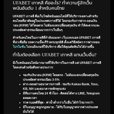
UFABET เกาหลี คืออะไร? ทำความรู้จักเว็บ
พนันอันดับ 1 สำหรับคนไทย
UFABET เกาหลี
คือเว็บไซต์พนันออนไลน์ที่ให้บริการเฉพาะสำหรับ
คนไทยที่อาศัยอยู่ในประเทศเกาหลีใต้ โดยรองรับการฝาก-ถอนเงิน
วอน (KRW) ได้โดยตรง ไม่ต้องแลกเปลี่ยนสกุลเงิน ทำให้สะดวกและ
ประหยัดค่าธรรมเนียมมากกว่าเว็บอื่นๆ
สำหรับคนไทยในเกาหลีที่กำลังมองหา
เว็บแทงบอล UFABET เกาหลี
ที่น่าเชื่อถือ บทความนี้จะรีวิวครบทุกมิติ ตั้งแต่วิธีสมัคร การฝากถอน
โปรโมชั่น
ไปจนถึงเกมที่ให้บริการ เพื่อให้คุณตัดสินใจได้ง่ายขึ้น
ทำไมต้องเลือก UFABET เกาหลี แทนเว็บอื่น?
มีเว็บพนันออนไลน์มากมายที่ให้บริการในเกาหลี แต่
UFABET เกาหลี
โดดเด่นด้วยข้อดีหลายประการ:
รองรับเงินวอน (KRW) โดยตรง
- ไม่ต้องแลกเปลี่ยนสกุลเงิน
ประหยัดค่าธรรมเนียม 3-5%
ฝาก-ถอนผ่านธนาคารเกาหลี
- รองรับ Kakao Bank, Toss,
KB, NH และธนาคารหลักทุกแห่ง
มีทีมงานคนไทย 24 ชั่วโมง
- ติดต่อได้ทาง LINE, Telegram
ตลอดเวลา
ราคาบอลดีที่สุด
- ค่าน้ำต่ำกว่าเว็บอื่น ได้กำไรมากกว่า
มีใบอนุญาตถูกกฎหมาย
- ได้รับใบอนุญาตจากต่างประเทศ
มั่นใจได้