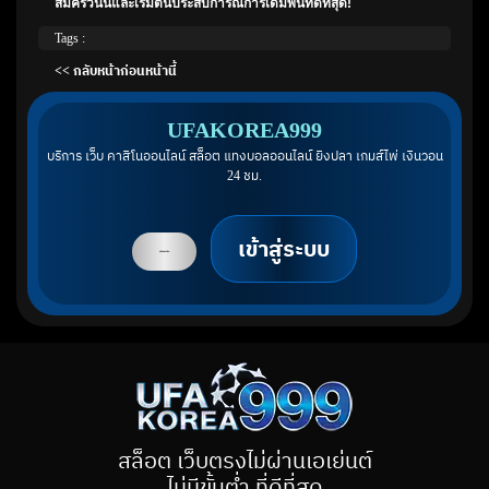
สมัครวันนี้และเริ่มต้นประสบการณ์การเดิมพันที่ดีที่สุด!
Tags :
<< กลับหน้าก่อนหน้านี้
UFAKOREA999
บริการ เว็บ คาสิโนออนไลน์ สล็อต แทงบอลออนไลน์ ยิงปลา เกมส์ไพ่ เงินวอน
24 ชม.
เข้าสู่ระบบ
สมัครสมาชิก
สล็อต เว็บตรงไม่ผ่านเอเย่นต์
ไม่มีขั้นต่ำ ที่ดีที่สุด