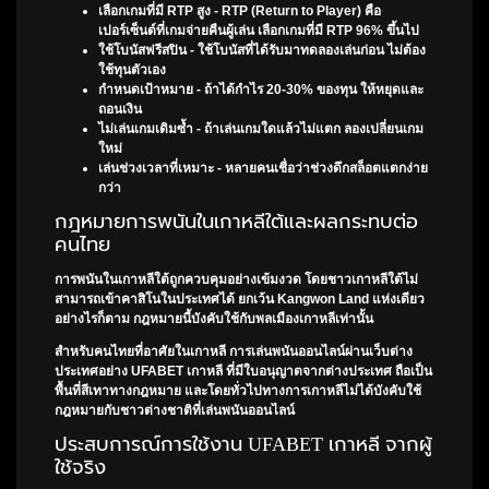
เลือกเกมที่มี RTP สูง
- RTP (Return to Player) คือ
เปอร์เซ็นต์ที่เกมจ่ายคืนผู้เล่น เลือกเกมที่มี RTP 96% ขึ้นไป
ใช้โบนัสฟรีสปิน
- ใช้โบนัสที่ได้รับมาทดลองเล่นก่อน ไม่ต้อง
ใช้ทุนตัวเอง
กำหนดเป้าหมาย
- ถ้าได้กำไร 20-30% ของทุน ให้หยุดและ
ถอนเงิน
ไม่เล่นเกมเดิมซ้ำ
- ถ้าเล่นเกมใดแล้วไม่แตก ลองเปลี่ยนเกม
ใหม่
เล่นช่วงเวลาที่เหมาะ
- หลายคนเชื่อว่าช่วงดึกสล็อตแตกง่าย
กว่า
กฎหมายการพนันในเกาหลีใต้และผลกระทบต่อ
คนไทย
การพนันในเกาหลีใต้ถูกควบคุมอย่างเข้มงวด โดยชาวเกาหลีใต้ไม่
สามารถเข้าคาสิโนในประเทศได้ ยกเว้น Kangwon Land แห่งเดียว
อย่างไรก็ตาม กฎหมายนี้บังคับใช้กับพลเมืองเกาหลีเท่านั้น
สำหรับคนไทยที่อาศัยในเกาหลี การเล่นพนันออนไลน์ผ่านเว็บต่าง
ประเทศอย่าง
UFABET เกาหลี
ที่มีใบอนุญาตจากต่างประเทศ ถือเป็น
พื้นที่สีเทาทางกฎหมาย และโดยทั่วไปทางการเกาหลีไม่ได้บังคับใช้
กฎหมายกับชาวต่างชาติที่เล่นพนันออนไลน์
ประสบการณ์การใช้งาน UFABET เกาหลี จากผู้
ใช้จริง