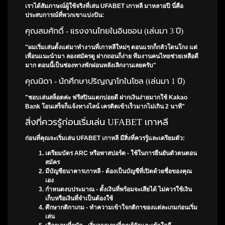
เราได้สัมภาษณ์ผู้ใช้จริงที่เล่น
UFABET เกาหลี
มาหลายปี นี่คือ
ประสบการณ์ที่พวกเขาแบ่งปัน:
คุณสมศักดิ์ - แรงงานไทยในอินชอน (เล่นมา 3 ปี)
"ผมเริ่มเล่นตั้งแต่มาทำงานที่เกาหลีใหม่ๆ ตอนแรกก็กลัวโดนโกง แต่
เพื่อนแนะนำมา ลองสมัครดู ฝากถอนก็ง่าย ทีมงานคนไทยช่วยเหลือดี
มาก ตอนนี้เป็นช่องทางพักผ่อนหลังเลิกงานเลยครับ"
คุณนิดา - นักศึกษาปริญญาโทในโซล (เล่นมา 1 ปี)
"ชอบเล่นสล็อตค่ะ ฟรีสปินแตกบ่อยดี ฝากเงินง่ายมากใช้ Kakao
Bank โอนเสร็จก็แจ้งทางไลน์ เครดิตเข้าเร็วมากไม่เกิน 2 นาที"
สิ่งที่ควรรู้ก่อนเริ่มเล่น UFABET เกาหลี
ก่อนที่คุณจะเริ่มเล่น
UFABET เกาหลี
มีสิ่งที่ควรรู้และเตรียมตัว:
เตรียมบัตร ARC หรือพาสปอร์ต
- ใช้ในการยืนยันตัวตนตอน
สมัคร
มีบัญชีธนาคารเกาหลี
- ต้องเป็นบัญชีที่เปิดด้วยชื่อของคุณ
เอง
กำหนดงบประมาณ
- ตั้งเงินที่พร้อมจะเสียได้ ไม่ควรใช้เงิน
เก็บหรือเงินที่จำเป็นต้องใช้
ศึกษากติกาเกม
- ทำความเข้าใจกติกาของแต่ละเกมก่อนเริ่ม
เล่น