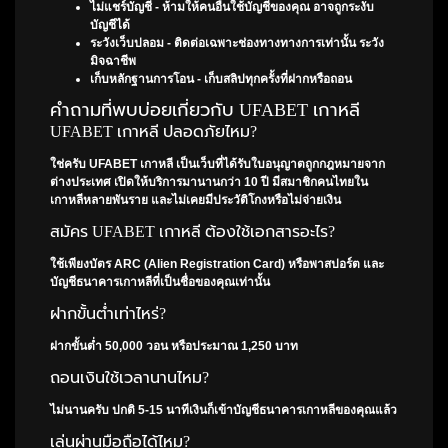
ไม่แชร์บัญชี
- ห้ามให้คนอื่นใช้บัญชีของคุณ อาจถูกระงับ
บัญชีได้
ระวังเว็บปลอม
- ติดต่อเฉพาะช่องทางทางการเท่านั้น ระวัง
มิจฉาชีพ
เก็บหลักฐานการโอน
- เก็บสลิปทุกครั้งที่ฝากหรือถอน
คำถามที่พบบ่อยเกี่ยวกับ UFABET เกาหลี
UFABET เกาหลี ปลอดภัยไหม?
ใช่ครับ
UFABET เกาหลี
เป็นเว็บที่ได้รับใบอนุญาตถูกกฎหมายจาก
ต่างประเทศ เปิดให้บริการมานานกว่า 10 ปี มีสมาชิกคนไทยใน
เกาหลีหลายพันราย และไม่เคยมีประวัติโกงหรือไม่จ่ายเงิน
สมัคร UFABET เกาหลี ต้องใช้เอกสารอะไร?
ใช้เพียงบัตร ARC (Alien Registration Card) หรือพาสปอร์ต และ
บัญชีธนาคารเกาหลีที่เป็นชื่อของคุณเท่านั้น
ฝากขั้นต่ำเท่าไหร่?
ฝากขั้นต่ำ 50,000 วอน หรือประมาณ 1,250 บาท
ถอนเงินใช้เวลานานไหม?
ไม่นานครับ ปกติ 5-15 นาทีเงินก็เข้าบัญชีธนาคารเกาหลีของคุณแล้ว
เล่นผ่านมือถือได้ไหม?